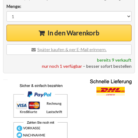
Menge:
In den Warenkorb
Später kaufen & per E-Mail erinnern.
bereits 9 verkauft
nur noch 1 verfügbar
– besser sofort bestellen