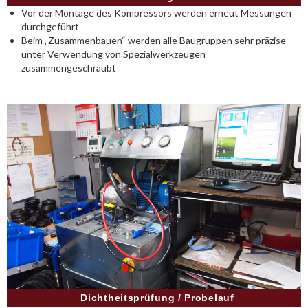
Vor der Montage des Kompressors werden erneut Messungen
durchgeführt
Beim „Zusammenbauen“ werden alle Baugruppen sehr präzise
unter Verwendung von Spezialwerkzeugen
zusammengeschraubt
Dichtheitsprüfung / Probelauf