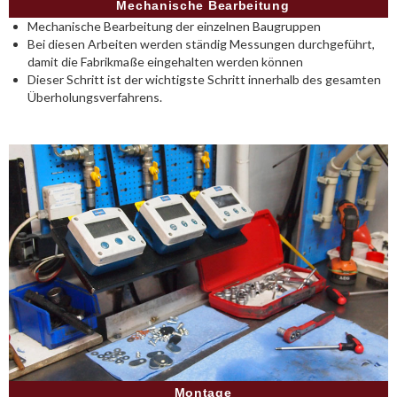
Mechanische Bearbeitung
Mechanische Bearbeitung der einzelnen Baugruppen
Bei diesen Arbeiten werden ständig Messungen durchgeführt,
damit die Fabrikmaße eingehalten werden können
Dieser Schritt ist der wichtigste Schritt innerhalb des gesamten
Überholungsverfahrens.
Montage