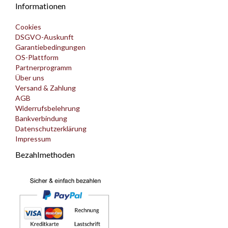
Informationen
Cookies
DSGVO-Auskunft
Garantiebedingungen
OS-Plattform
Partnerprogramm
Über uns
Versand & Zahlung
AGB
Widerrufsbelehrung
Bankverbindung
Datenschutzerklärung
Impressum
Bezahlmethoden