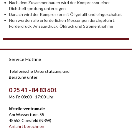
Nach dem Zusammenbauen wird der Kompressor einer
Dichtheitsprüfung unterzogen
Danach wird der Kompressor mit Öl gefüllt und eingeschaltet
Nun werden alle erforderlichen Messungen durchgeführt:
Förderdruck, Ansaugdruck, Öldruck und Stromentnahme
Service Hotline
Telefonische Unterstützung und
Beratung unter:
0 25 41 - 84 83 601
Mo-Fr, 08:00 - 17:00 Uhr
kfzteile-zentrum.de
Am Wasserturm 55
48653 Coesfeld (NRW)
Anfahrt berechnen