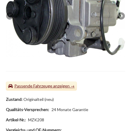
Passende Fahrzeuge
Zustand:
Originalteil (neu)
Qualitäts-Versprechen:
24 Monate Garantie
Artikel-Nr.:
MZK208
Vergleichs- und OE-Nummern: