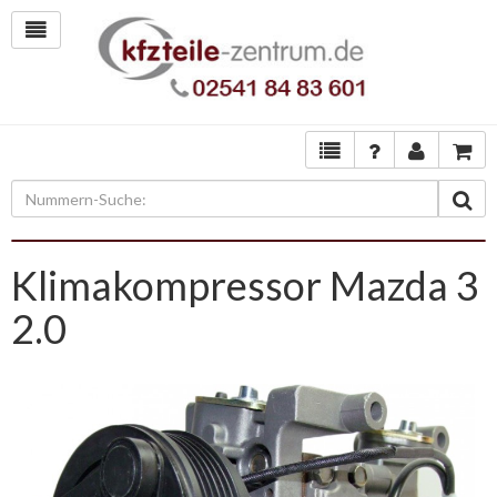
Klimakompressor Mazda 3
2.0