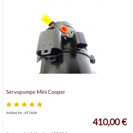
Servopumpe Mini Cooper
Artikel-Nr.: AT7606
410,00 €