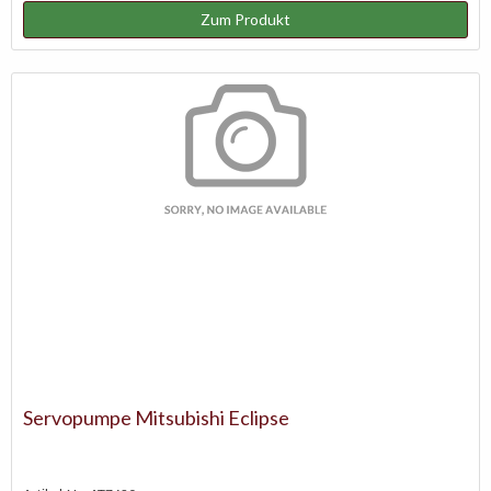
Zum Produkt
Servopumpe Mitsubishi Eclipse