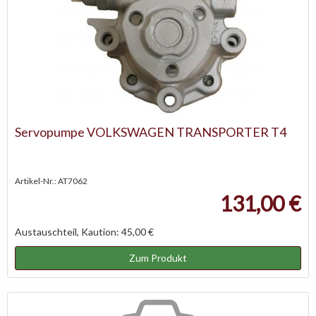
Servopumpe VOLKSWAGEN TRANSPORTER T4
Artikel-Nr.: AT7062
131,00 €
Austauschteil, Kaution: 45,00 €
Zum Produkt