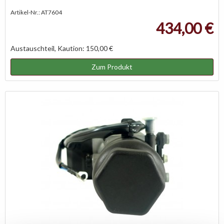
Artikel-Nr.: AT7604
434,00 €
Austauschteil, Kaution: 150,00 €
Zum Produkt