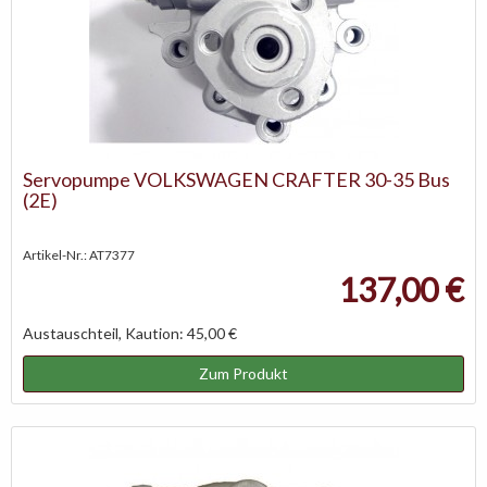
Servopumpe VOLKSWAGEN CRAFTER 30-35 Bus
(2E)
Artikel-Nr.: AT7377
137,00 €
Austauschteil, Kaution: 45,00 €
Zum Produkt