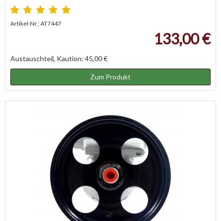
Artikel-Nr.: AT7447
133,00 €
Austauschteil, Kaution: 45,00 €
Zum Produkt