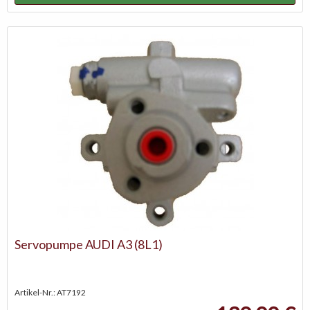
Servopumpe AUDI A3 (8L1)
Artikel-Nr.: AT7192