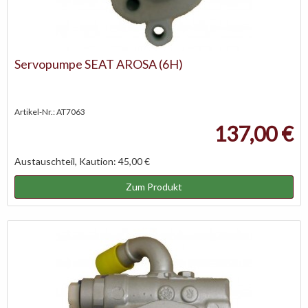
Servopumpe SEAT AROSA (6H)
Artikel-Nr.: AT7063
137,00 €
Austauschteil, Kaution: 45,00 €
Zum Produkt