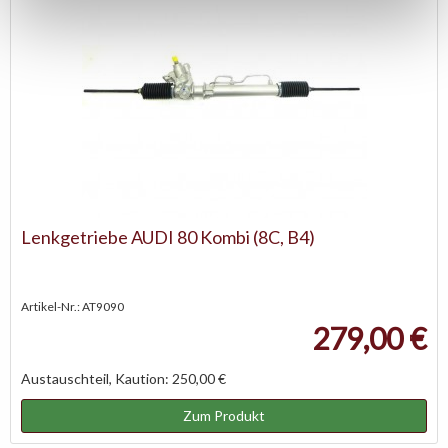
Lenkgetriebe AUDI 80 Kombi (8C, B4)
Artikel-Nr.: AT9090
279,00 €
Austauschteil, Kaution: 250,00 €
Zum Produkt