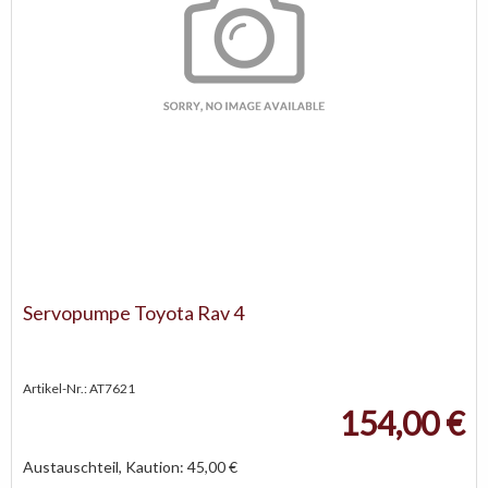
Servopumpe Toyota Rav 4
Artikel-Nr.: AT7621
154,00 €
Austauschteil, Kaution: 45,00 €