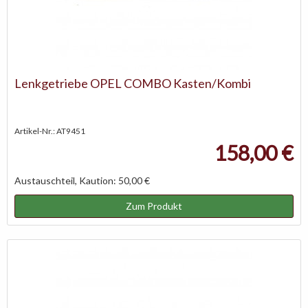
Lenkgetriebe OPEL COMBO Kasten/Kombi
Artikel-Nr.: AT9451
158,00 €
Austauschteil, Kaution: 50,00 €
Zum Produkt