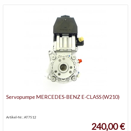
Servopumpe MERCEDES-BENZ E-CLASS (W210)
Artikel-Nr.: AT7512
240,00 €