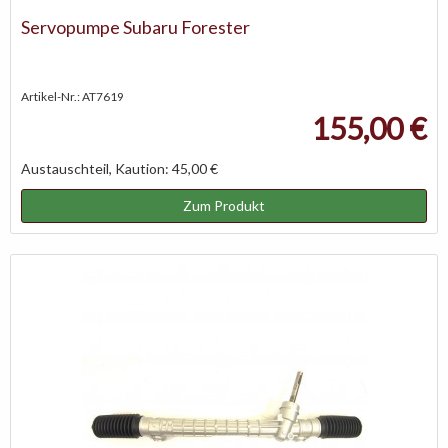
Servopumpe Subaru Forester
Artikel-Nr.: AT7619
155,00 €
Austauschteil, Kaution: 45,00 €
Zum Produkt