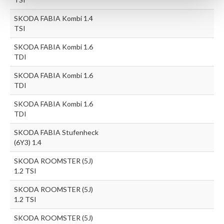
SKODA FABIA Kombi 1.4
TSI
SKODA FABIA Kombi 1.6
TDI
SKODA FABIA Kombi 1.6
TDI
SKODA FABIA Kombi 1.6
TDI
SKODA FABIA Stufenheck
(6Y3) 1.4
SKODA ROOMSTER (5J)
1.2 TSI
SKODA ROOMSTER (5J)
1.2 TSI
SKODA ROOMSTER (5J)