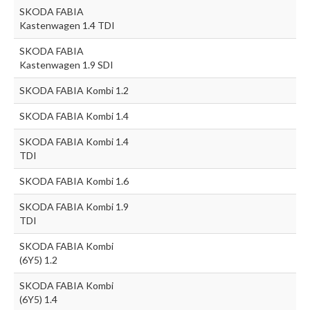
SKODA FABIA
Kastenwagen 1.4 TDI
SKODA FABIA
Kastenwagen 1.9 SDI
SKODA FABIA Kombi 1.2
SKODA FABIA Kombi 1.4
SKODA FABIA Kombi 1.4
TDI
SKODA FABIA Kombi 1.6
SKODA FABIA Kombi 1.9
TDI
SKODA FABIA Kombi
(6Y5) 1.2
SKODA FABIA Kombi
(6Y5) 1.4