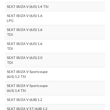
SEAT IBIZA V (6J5) 1.4 TSI
SEAT IBIZA V (6J5) 1.6
LPG
SEAT IBIZA V (6J5) 1.6
TDI
SEAT IBIZA V (6J5) 1.6
TDI
SEAT IBIZA V (6J5) 2.0
TDI
SEAT IBIZA V Sportcoupe
(6J1) 1.2 TSI
SEAT IBIZA V Sportcoupe
(6J1) 1.4 TSI
SEAT IBIZA V (6J8) 1.2
SEAT IBIZA V ST (6J8) 1.2