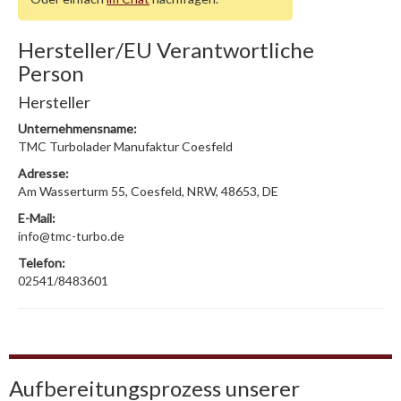
Hersteller/EU Verantwortliche
Person
Hersteller
Unternehmensname:
TMC Turbolader Manufaktur Coesfeld
Adresse:
Am Wasserturm 55, Coesfeld, NRW, 48653, DE
E-Mail:
info@tmc-turbo.de
Telefon:
02541/8483601
Aufbereitungsprozess unserer