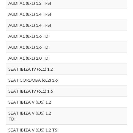
AUDI A1 (8x1) 1.2 TFSI
AUDI A1 (8x1) 1.4 TFSI
AUDI A1 (8x1) 1.4 TFSI
AUDI A1 (8x1) 1.6 TDI
AUDI A1 (8x1) 1.6 TDI
AUDI A1 (8x1) 2.0 TDI
SEAT IBIZA IV (6L1) 1.2
SEAT CORDOBA (6L2) 1.6
SEAT IBIZA IV (6L1) 1.6
SEAT IBIZA V (6J5) 1.2
SEAT IBIZA V (6J5) 1.2
TDI
SEAT IBIZA V (6J5) 1.2 TSI