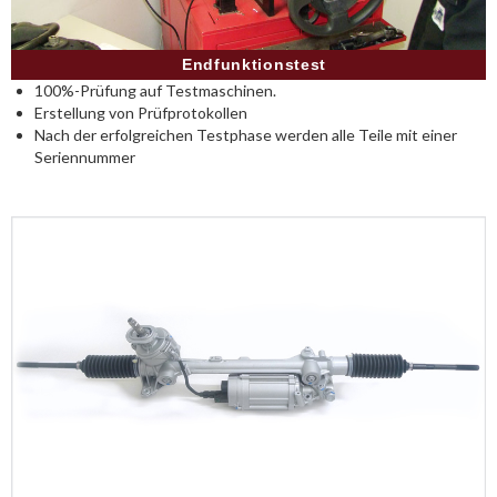
Endfunktionstest
100%-Prüfung auf Testmaschinen.
Erstellung von Prüfprotokollen
Nach der erfolgreichen Testphase werden alle Teile mit einer
Seriennummer