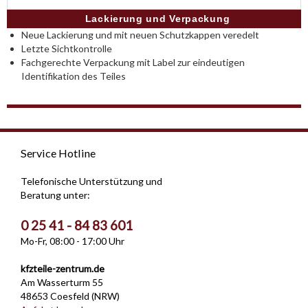
Lackierung und Verpackung
Neue Lackierung und mit neuen Schutzkappen veredelt
Letzte Sichtkontrolle
Fachgerechte Verpackung mit Label zur eindeutigen
Identifikation des Teiles
Service Hotline
Telefonische Unterstützung und
Beratung unter:
0 25 41 - 84 83 601
Mo-Fr, 08:00 - 17:00 Uhr
kfzteile-zentrum.de
Am Wasserturm 55
48653 Coesfeld (NRW)