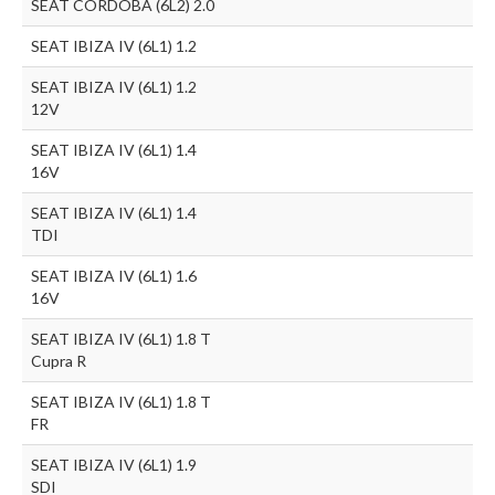
SEAT CORDOBA (6L2) 2.0
SEAT IBIZA IV (6L1) 1.2
SEAT IBIZA IV (6L1) 1.2
12V
SEAT IBIZA IV (6L1) 1.4
16V
SEAT IBIZA IV (6L1) 1.4
TDI
SEAT IBIZA IV (6L1) 1.6
16V
SEAT IBIZA IV (6L1) 1.8 T
Cupra R
SEAT IBIZA IV (6L1) 1.8 T
FR
SEAT IBIZA IV (6L1) 1.9
SDI