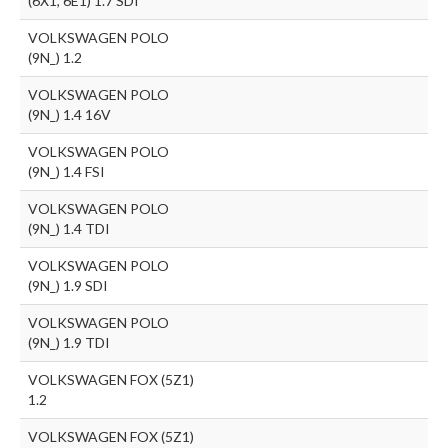
(6X1, 6E1) 1.7 SDI
VOLKSWAGEN POLO
(9N_) 1.2
VOLKSWAGEN POLO
(9N_) 1.4 16V
VOLKSWAGEN POLO
(9N_) 1.4 FSI
VOLKSWAGEN POLO
(9N_) 1.4 TDI
VOLKSWAGEN POLO
(9N_) 1.9 SDI
VOLKSWAGEN POLO
(9N_) 1.9 TDI
VOLKSWAGEN FOX (5Z1)
1.2
VOLKSWAGEN FOX (5Z1)