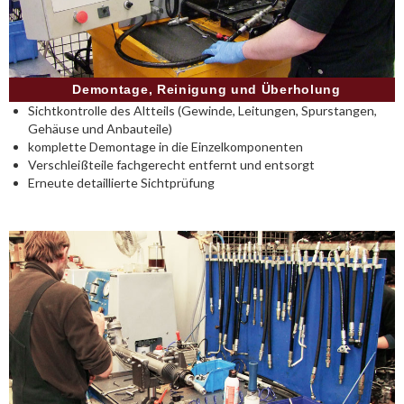
Demontage, Reinigung und Überholung
Sichtkontrolle des Altteils (Gewinde, Leitungen, Spurstangen,
Gehäuse und Anbauteile)
komplette Demontage in die Einzelkomponenten
Verschleißteile fachgerecht entfernt und entsorgt
Erneute detaillierte Sichtprüfung