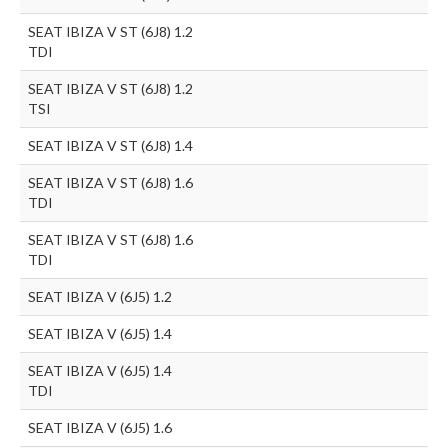
SEAT IBIZA V ST (6J8) 1.2
TDI
SEAT IBIZA V ST (6J8) 1.2
TSI
SEAT IBIZA V ST (6J8) 1.4
SEAT IBIZA V ST (6J8) 1.6
TDI
SEAT IBIZA V ST (6J8) 1.6
TDI
SEAT IBIZA V (6J5) 1.2
SEAT IBIZA V (6J5) 1.4
SEAT IBIZA V (6J5) 1.4
TDI
SEAT IBIZA V (6J5) 1.6