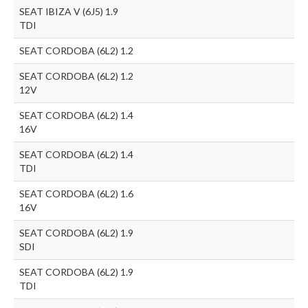
SEAT IBIZA V (6J5) 1.9
TDI
SEAT CORDOBA (6L2) 1.2
SEAT CORDOBA (6L2) 1.2
12V
SEAT CORDOBA (6L2) 1.4
16V
SEAT CORDOBA (6L2) 1.4
TDI
SEAT CORDOBA (6L2) 1.6
16V
SEAT CORDOBA (6L2) 1.9
SDI
SEAT CORDOBA (6L2) 1.9
TDI