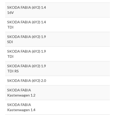
SKODA FABIA (6Y2) 1.4
16V
SKODA FABIA (6Y2) 1.4
TDI
SKODA FABIA (6Y2) 1.9
SDI
SKODA FABIA (6Y2) 1.9
TDI
SKODA FABIA (6Y2) 1.9
TDI RS
SKODA FABIA (6Y2) 2.0
SKODA FABIA
Kastenwagen 1.2
SKODA FABIA
Kastenwagen 1.4