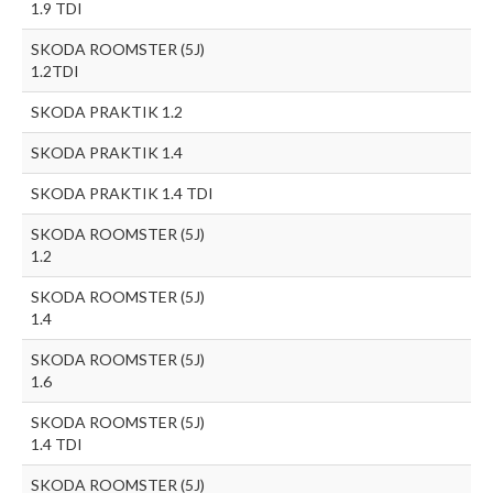
1.9 TDI
SKODA ROOMSTER (5J)
1.2TDI
SKODA PRAKTIK 1.2
SKODA PRAKTIK 1.4
SKODA PRAKTIK 1.4 TDI
SKODA ROOMSTER (5J)
1.2
SKODA ROOMSTER (5J)
1.4
SKODA ROOMSTER (5J)
1.6
SKODA ROOMSTER (5J)
1.4 TDI
SKODA ROOMSTER (5J)