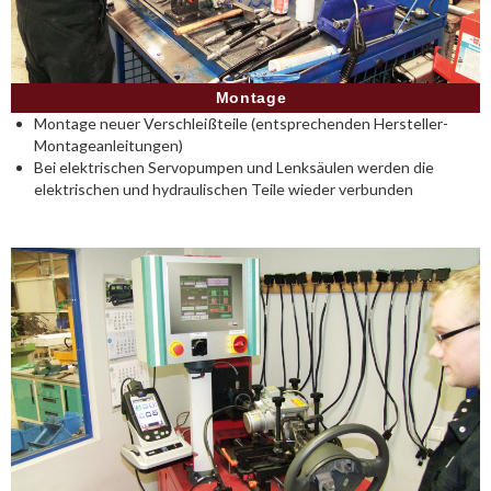
Montage
Montage neuer Verschleißteile (entsprechenden Hersteller-
Montageanleitungen)
Bei elektrischen Servopumpen und Lenksäulen werden die
elektrischen und hydraulischen Teile wieder verbunden