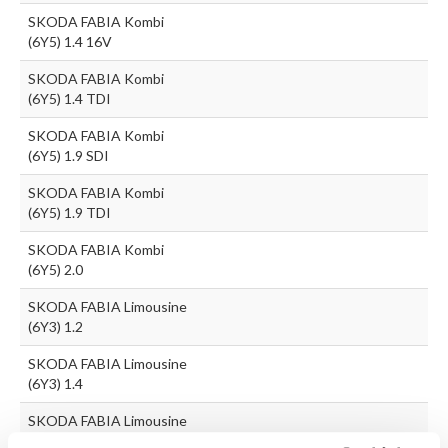
SKODA FABIA Kombi
(6Y5) 1.4 16V
SKODA FABIA Kombi
(6Y5) 1.4 TDI
SKODA FABIA Kombi
(6Y5) 1.9 SDI
SKODA FABIA Kombi
(6Y5) 1.9 TDI
SKODA FABIA Kombi
(6Y5) 2.0
SKODA FABIA Limousine
(6Y3) 1.2
SKODA FABIA Limousine
(6Y3) 1.4
SKODA FABIA Limousine
(6Y3) 1.4 16V