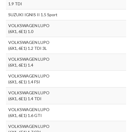
1.9 TDI
SUZUKI IGNIS II 1.5 Sport
VOLKSWAGEN LUPO
(6X1, 6E1) 1.0
VOLKSWAGEN LUPO
(6X1, 6E1) 1.2 TDI 3L
VOLKSWAGEN LUPO
(6X1, 6E1) 1.4
VOLKSWAGEN LUPO
(6X1, 6E1) 1.4 FSI
VOLKSWAGEN LUPO
(6X1, 6E1) 1.4 TDI
VOLKSWAGEN LUPO
(6X1, 6E1) 1.6 GTI
VOLKSWAGEN LUPO