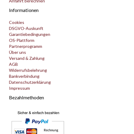
Anfahrt berechnen
Informationen
Cookies
DSGVO-Auskunft
Garantiebedingungen
OS-Plattform
Partnerprogramm
Über uns
Versand & Zahlung
AGB
Widerrufsbelehrung
Bankverbindung
Datenschutzerklärung
Impressum
Bezahlmethoden