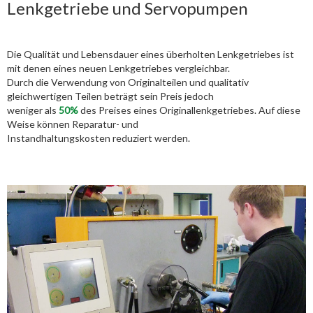
Lenkgetriebe und Servopumpen
Die Qualität und Lebensdauer eines überholten Lenkgetriebes ist
mit denen eines neuen Lenkgetriebes vergleichbar.
Durch die Verwendung von Originalteilen und qualitativ
gleichwertigen Teilen beträgt sein Preis jedoch
weniger als
50%
des Preises eines Originallenkgetriebes. Auf diese
Weise können Reparatur- und
Instandhaltungskosten reduziert werden.