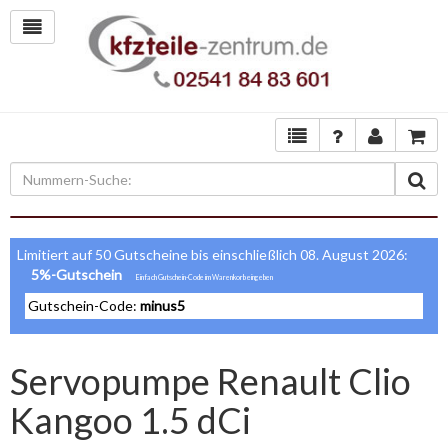
Limitiert auf 50 Gutscheine bis einschließlich 08. August 2026:
5%-Gutschein
Gutschein-Code:
minus5
Servopumpe Renault Clio
Kangoo 1.5 dCi