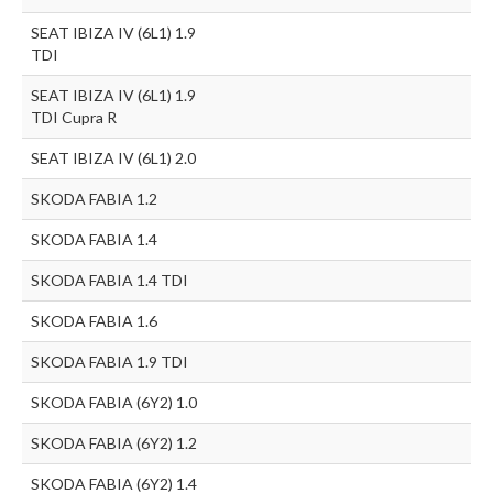
SEAT IBIZA IV (6L1) 1.9
TDI
SEAT IBIZA IV (6L1) 1.9
TDI Cupra R
SEAT IBIZA IV (6L1) 2.0
SKODA FABIA 1.2
SKODA FABIA 1.4
SKODA FABIA 1.4 TDI
SKODA FABIA 1.6
SKODA FABIA 1.9 TDI
SKODA FABIA (6Y2) 1.0
SKODA FABIA (6Y2) 1.2
SKODA FABIA (6Y2) 1.4