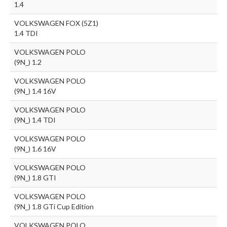
1.4
VOLKSWAGEN FOX (5Z1)
1.4 TDI
VOLKSWAGEN POLO
(9N_) 1.2
VOLKSWAGEN POLO
(9N_) 1.4 16V
VOLKSWAGEN POLO
(9N_) 1.4 TDI
VOLKSWAGEN POLO
(9N_) 1.6 16V
VOLKSWAGEN POLO
(9N_) 1.8 GTI
VOLKSWAGEN POLO
(9N_) 1.8 GTi Cup Edition
VOLKSWAGEN POLO