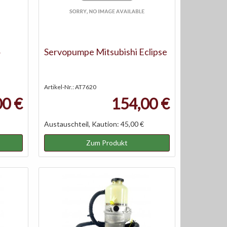
Servopumpe Mitsubishi Eclipse
Artikel-Nr.: AT7620
00 €
154,00 €
Austauschteil, Kaution: 45,00 €
Zum Produkt