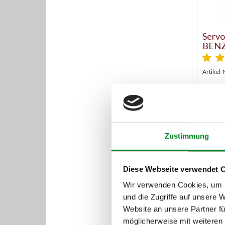
Serv
BENZ
Artikel-
Austaus
Zustimmung
Diese Webseite verwendet 
Wir verwenden Cookies, um I
und die Zugriffe auf unsere 
Website an unsere Partner fü
möglicherweise mit weiteren