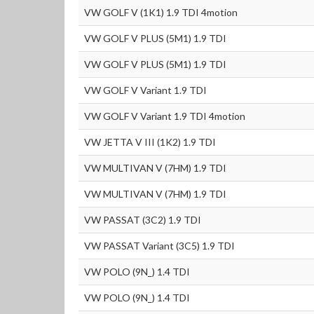
VW GOLF V (1K1) 1.9 TDI 4motion
VW GOLF V PLUS (5M1) 1.9 TDI
VW GOLF V PLUS (5M1) 1.9 TDI
VW GOLF V Variant 1.9 TDI
VW GOLF V Variant 1.9 TDI 4motion
VW JETTA V III (1K2) 1.9 TDI
VW MULTIVAN V (7HM) 1.9 TDI
VW MULTIVAN V (7HM) 1.9 TDI
VW PASSAT (3C2) 1.9 TDI
VW PASSAT Variant (3C5) 1.9 TDI
VW POLO (9N_) 1.4 TDI
VW POLO (9N_) 1.4 TDI