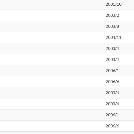
2001/10
2003/2
2003/8
2004/11
2003/4
2003/4
2006/1
2006/6
2003/4
2003/4
2006/1
2006/6