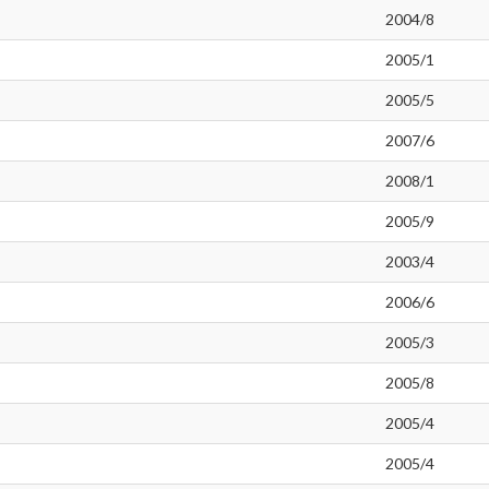
2004/8
2005/1
2005/5
2007/6
2008/1
2005/9
2003/4
2006/6
2005/3
2005/8
2005/4
2005/4