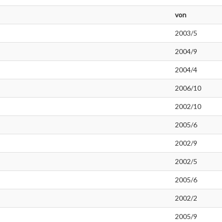
von
2003/5
2004/9
2004/4
2006/10
2002/10
2005/6
2002/9
2002/5
2005/6
2002/2
2005/9