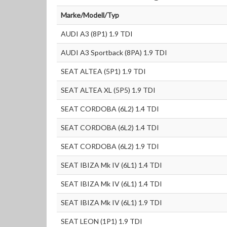
Marke/Modell/Typ
AUDI A3 (8P1) 1.9 TDI
AUDI A3 Sportback (8PA) 1.9 TDI
SEAT ALTEA (5P1) 1.9 TDI
SEAT ALTEA XL (5P5) 1.9 TDI
SEAT CORDOBA (6L2) 1.4 TDI
SEAT CORDOBA (6L2) 1.4 TDI
SEAT CORDOBA (6L2) 1.9 TDI
SEAT IBIZA Mk IV (6L1) 1.4 TDI
SEAT IBIZA Mk IV (6L1) 1.4 TDI
SEAT IBIZA Mk IV (6L1) 1.9 TDI
SEAT LEON (1P1) 1.9 TDI