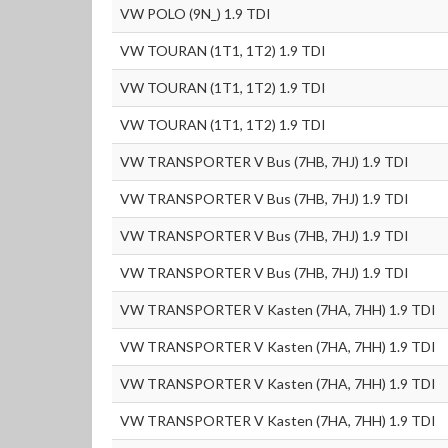
VW POLO (9N_) 1.9 TDI
VW TOURAN (1T1, 1T2) 1.9 TDI
VW TOURAN (1T1, 1T2) 1.9 TDI
VW TOURAN (1T1, 1T2) 1.9 TDI
VW TRANSPORTER V Bus (7HB, 7HJ) 1.9 TDI
VW TRANSPORTER V Bus (7HB, 7HJ) 1.9 TDI
VW TRANSPORTER V Bus (7HB, 7HJ) 1.9 TDI
VW TRANSPORTER V Bus (7HB, 7HJ) 1.9 TDI
VW TRANSPORTER V Kasten (7HA, 7HH) 1.9 TDI
VW TRANSPORTER V Kasten (7HA, 7HH) 1.9 TDI
VW TRANSPORTER V Kasten (7HA, 7HH) 1.9 TDI
VW TRANSPORTER V Kasten (7HA, 7HH) 1.9 TDI