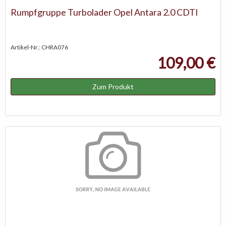
Rumpfgruppe Turbolader Opel Antara 2.0 CDTI
Artikel-Nr.: CHRA076
109,00 €
Zum Produkt