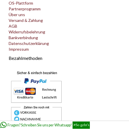
OS-Plattform
Partnerprogramm
Über uns
Versand & Zahlung
AGB
Widerrufsbelehrung
Bankverbindung
Datenschutzerklärung
Impressum
Bezahlmethoden
Fragen? Schreiben Sie uns per Whatsapp!
So geht's