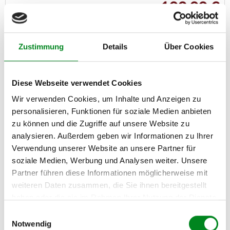
109,00 €
Zum Produkt
Zustimmung
Details
Über Cookies
Diese Webseite verwendet Cookies
Wir verwenden Cookies, um Inhalte und Anzeigen zu
personalisieren, Funktionen für soziale Medien anbieten
zu können und die Zugriffe auf unsere Website zu
analysieren. Außerdem geben wir Informationen zu Ihrer
Verwendung unserer Website an unsere Partner für
soziale Medien, Werbung und Analysen weiter. Unsere
Partner führen diese Informationen möglicherweise mit
weiteren Daten zusammen, die Sie ihnen bereitgestellt
haben oder die sie im Rahmen Ihrer Nutzung der Dienste
gesammelt haben.
Einwilligungsauswahl
Notwendig