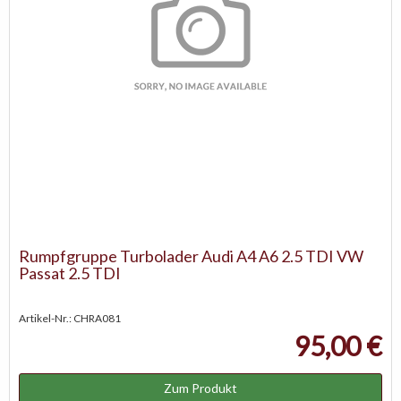
Rumpfgruppe Turbolader Audi A4 A6 2.5 TDI VW
Passat 2.5 TDI
Artikel-Nr.: CHRA081
95,00 €
Zum Produkt