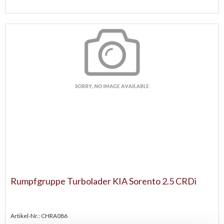
Rumpfgruppe Turbolader KIA Sorento 2.5 CRDi
Artikel-Nr.: CHRA086