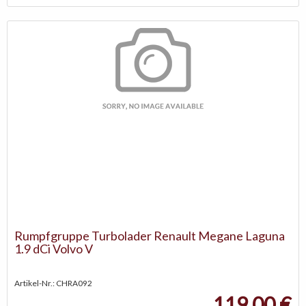
Rumpfgruppe Turbolader Renault Megane Laguna
1.9 dCi Volvo V
Artikel-Nr.: CHRA092
119,00 €