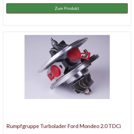
Zum Produkt
Rumpfgruppe Turbolader Ford Mondeo 2.0 TDCi