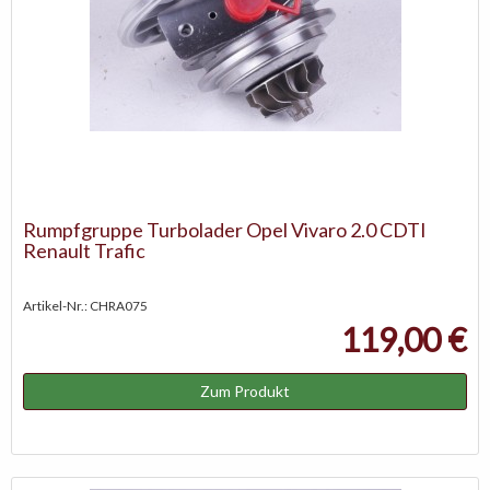
Rumpfgruppe Turbolader Opel Vivaro 2.0 CDTI
Renault Trafic
Artikel-Nr.: CHRA075
119,00 €
Zum Produkt