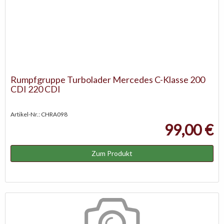
Rumpfgruppe Turbolader Mercedes C-Klasse 200
CDI 220 CDI
Artikel-Nr.: CHRA098
99,00 €
Zum Produkt