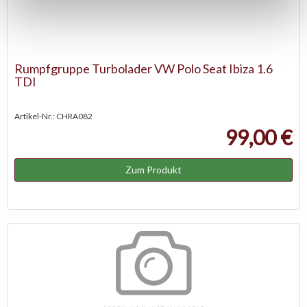
Rumpfgruppe Turbolader VW Polo Seat Ibiza 1.6
TDI
Artikel-Nr.: CHRA082
99,00 €
Zum Produkt