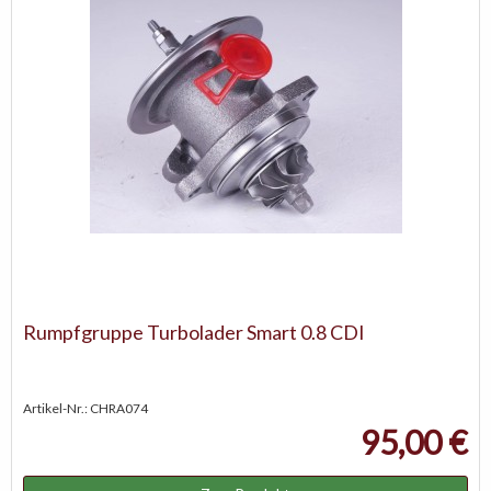
Rumpfgruppe Turbolader Smart 0.8 CDI
Artikel-Nr.: CHRA074
95,00 €