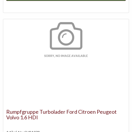
Rumpfgruppe Turbolader Ford Citroen Peugeot
Volvo 1.6 HDI