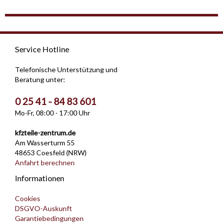
Service Hotline
Telefonische Unterstützung und
Beratung unter:
0 25 41 - 84 83 601
Mo-Fr, 08:00 - 17:00 Uhr
kfzteile-zentrum.de
Am Wasserturm 55
48653 Coesfeld (NRW)
Anfahrt berechnen
Informationen
Cookies
DSGVO-Auskunft
Garantiebedingungen