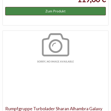
Zum Produkt
Rumpfgruppe Turbolader Sharan Alhambra Galaxy