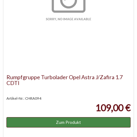
Rumpfgruppe Turbolader Opel Astra J/Zafira 1.7
CDTI
Artikel-Nr.: CHRA094
109,00 €
Zum Produkt