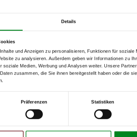
Details
Cookies
nhalte und Anzeigen zu personalisieren, Funktionen für soziale
Website zu analysieren. Außerdem geben wir Informationen zu I
r soziale Medien, Werbung und Analysen weiter. Unsere Partner
 Daten zusammen, die Sie ihnen bereitgestellt haben oder die s
n.
Präferenzen
Statistiken