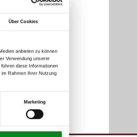
Über Cookies
 Medien anbieten zu können
hrer Verwendung unserer
 führen diese Informationen
ie im Rahmen Ihrer Nutzung
Marketing