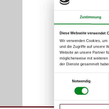
Zustimmung
Diese Webseite verwendet 
Wir verwenden Cookies, um I
und die Zugriffe auf unsere 
Website an unsere Partner fü
möglicherweise mit weiteren
der Dienste gesammelt habe
Einwilligungsauswahl
Notwendig