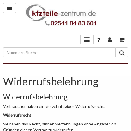
Widerrufsbelehrung
Widerrufsbelehrung
Verbraucher haben ein vierzehntägiges Widerrufsrecht.
Widerrufsrecht
Sie haben das Recht, binnen vierzehn Tagen ohne Angabe von
Gründen diesen Vertrag zu widerrufen.