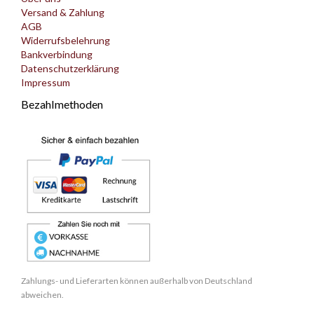
Versand & Zahlung
AGB
Widerrufsbelehrung
Bankverbindung
Datenschutzerklärung
Impressum
Bezahlmethoden
Zahlungs- und Lieferarten können außerhalb von Deutschland
abweichen.