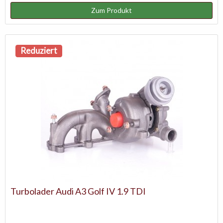
Zum Produkt
Reduziert
Turbolader Audi A3 Golf IV 1.9 TDI