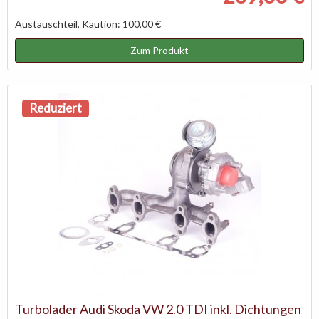
Austauschteil, Kaution: 100,00 €
Zum Produkt
Reduziert
Turbolader Audi Skoda VW 2.0 TDI inkl. Dichtungen