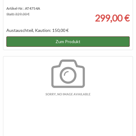
Artikel-Nr.: AT4754A
Statt: 329,00 €
299,00 €
Austauschteil, Kaution: 150,00 €
Zum Produkt