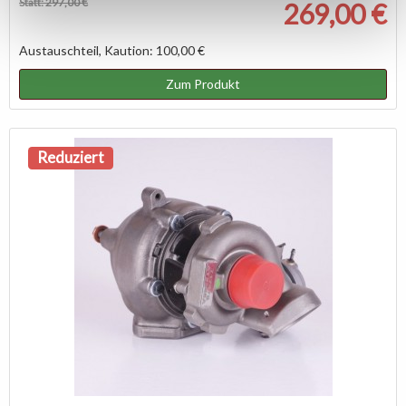
Statt: 297,00 €
269,00 €
Austauschteil, Kaution: 100,00 €
Zum Produkt
Reduziert