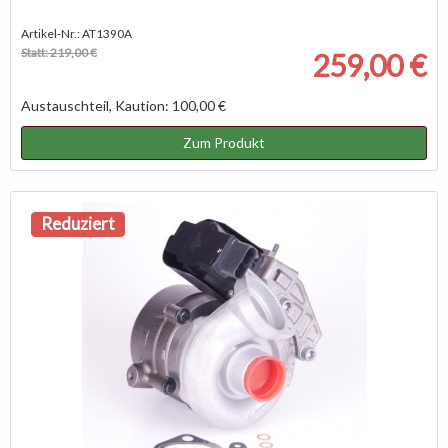
Artikel-Nr.: AT1390A
Statt: 219,00 €
259,00 €
Austauschteil, Kaution: 100,00 €
Zum Produkt
Reduziert