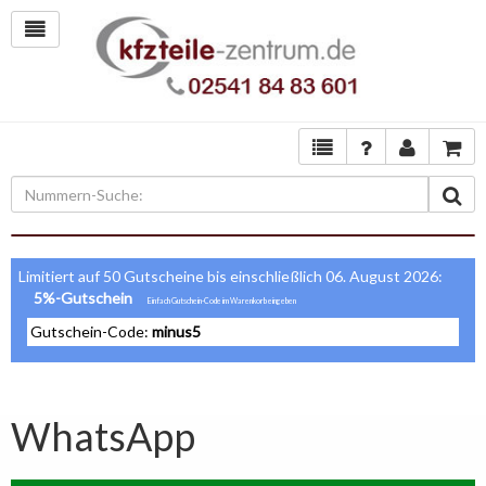
Limitiert auf 50 Gutscheine bis einschließlich 06. August 2026:
5%-Gutschein
Gutschein-Code:
minus5
WhatsApp