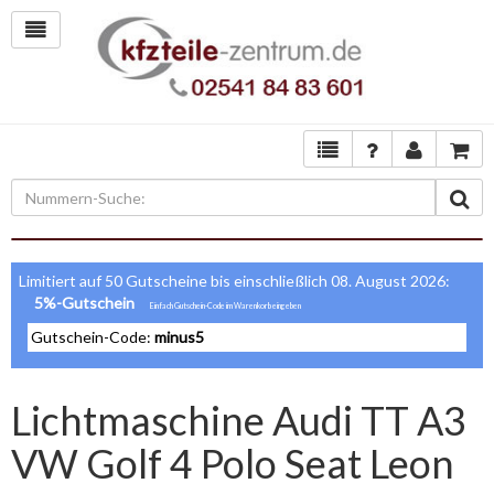
Limitiert auf 50 Gutscheine bis einschließlich 08. August 2026:
5%-Gutschein
Gutschein-Code:
minus5
Lichtmaschine Audi TT A3
VW Golf 4 Polo Seat Leon