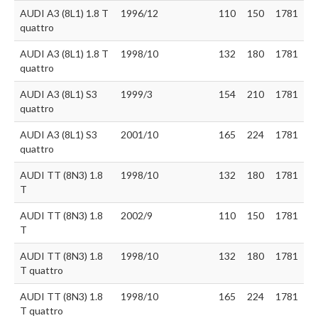
AUDI A3 (8L1) 1.8 T
1996/12
110
150
1781
quattro
AUDI A3 (8L1) 1.8 T
1998/10
132
180
1781
quattro
AUDI A3 (8L1) S3
1999/3
154
210
1781
quattro
AUDI A3 (8L1) S3
2001/10
165
224
1781
quattro
AUDI TT (8N3) 1.8
1998/10
132
180
1781
T
AUDI TT (8N3) 1.8
2002/9
110
150
1781
T
AUDI TT (8N3) 1.8
1998/10
132
180
1781
T quattro
AUDI TT (8N3) 1.8
1998/10
165
224
1781
T quattro