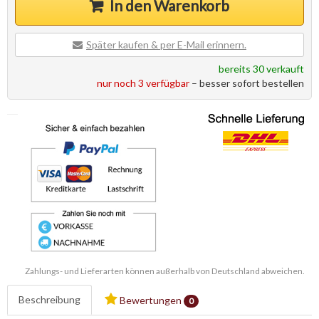
In den Warenkorb
Später kaufen & per E-Mail erinnern.
bereits 30 verkauft
nur noch 3 verfügbar
– besser sofort bestellen
Zahlungs- und Lieferarten können außerhalb von Deutschland abweichen.
Beschreibung
Bewertungen
0