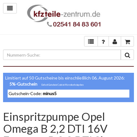
Limitiert auf 50 Gutscheine bis einschließlich 06. August 2026:
5%-Gutschein
Gutschein-Code:
minus5
Einspritzpumpe Opel
Omega B 2,2 DTI 16V