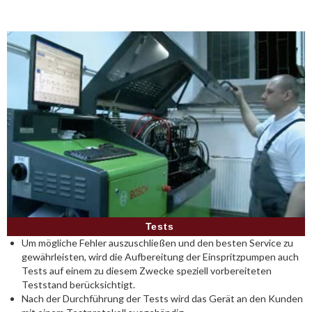
Tests
Um mögliche Fehler auszuschließen und den besten Service zu
gewährleisten, wird die Aufbereitung der Einspritzpumpen auch
Tests auf einem zu diesem Zwecke speziell vorbereiteten
Teststand berücksichtigt.
Nach der Durchführung der Tests wird das Gerät an den Kunden