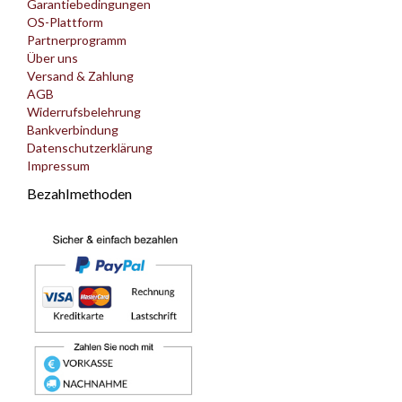
Garantiebedingungen
OS-Plattform
Partnerprogramm
Über uns
Versand & Zahlung
AGB
Widerrufsbelehrung
Bankverbindung
Datenschutzerklärung
Impressum
Bezahlmethoden