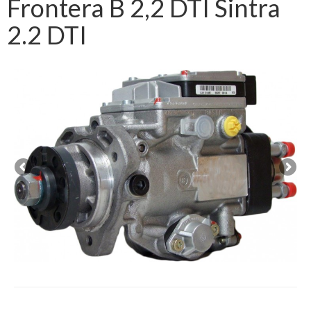
Frontera B 2,2 DTI Sintra
2.2 DTI