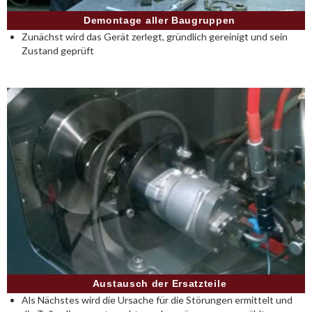
Demontage aller Baugruppen
Zunächst wird das Gerät zerlegt, gründlich gereinigt und sein
Zustand geprüft
Austausch der Ersatzteile
Als Nächstes wird die Ursache für die Störungen ermittelt und