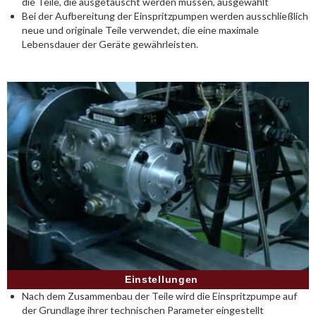
die Teile, die ausgetauscht werden müssen, ausgewählt
Bei der Aufbereitung der Einspritzpumpen werden ausschließlich
neue und originale Teile verwendet, die eine maximale
Lebensdauer der Geräte gewährleisten.
Einstellungen
Nach dem Zusammenbau der Teile wird die Einspritzpumpe auf
der Grundlage ihrer technischen Parameter eingestellt