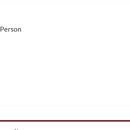
 Person