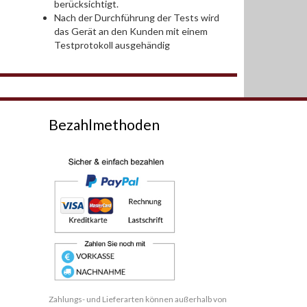
berücksichtigt.
Nach der Durchführung der Tests wird
das Gerät an den Kunden mit einem
Testprotokoll ausgehändig
Bezahlmethoden
Zahlungs- und Lieferarten können außerhalb von