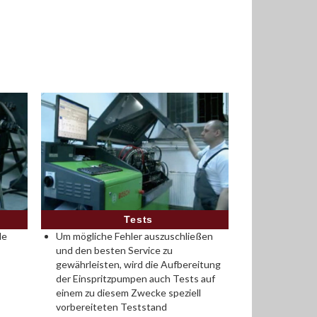
Tests
le
Um mögliche Fehler auszuschließen
und den besten Service zu
gewährleisten, wird die Aufbereitung
der Einspritzpumpen auch Tests auf
einem zu diesem Zwecke speziell
vorbereiteten Teststand