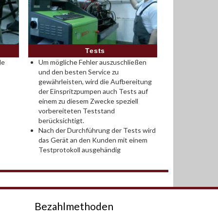
Tests
le
Um mögliche Fehler auszuschließen
und den besten Service zu
gewährleisten, wird die Aufbereitung
der Einspritzpumpen auch Tests auf
einem zu diesem Zwecke speziell
vorbereiteten Teststand
berücksichtigt.
Nach der Durchführung der Tests wird
das Gerät an den Kunden mit einem
Testprotokoll ausgehändig
Bezahlmethoden