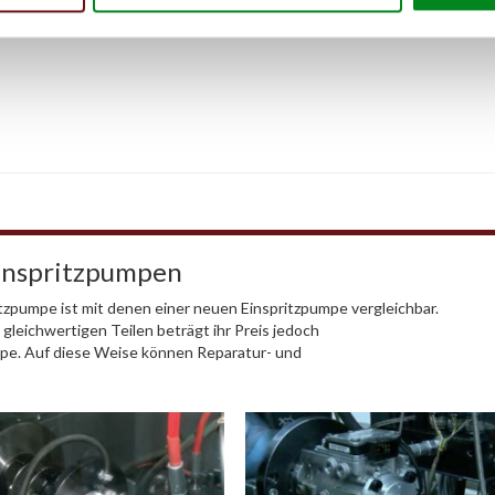
Einspritzpumpen
tzpumpe ist mit denen einer neuen Einspritzpumpe vergleichbar.
gleichwertigen Teilen beträgt ihr Preis jedoch
mpe. Auf diese Weise können Reparatur- und