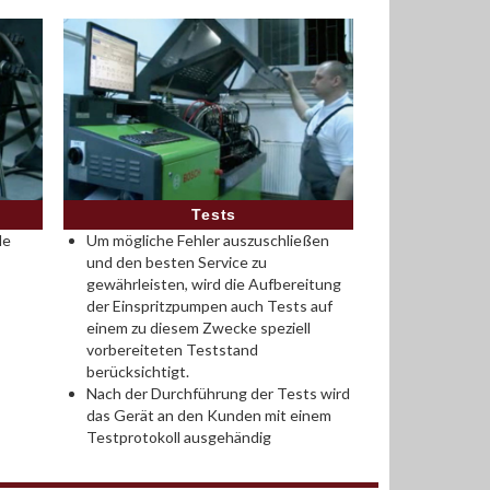
Tests
le
Um mögliche Fehler auszuschließen
und den besten Service zu
gewährleisten, wird die Aufbereitung
der Einspritzpumpen auch Tests auf
einem zu diesem Zwecke speziell
vorbereiteten Teststand
berücksichtigt.
Nach der Durchführung der Tests wird
das Gerät an den Kunden mit einem
Testprotokoll ausgehändig