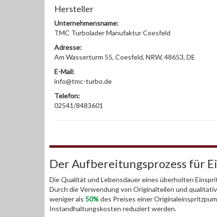
Hersteller
Unternehmensname:
TMC Turbolader Manufaktur Coesfeld
Adresse:
Am Wasserturm 55, Coesfeld, NRW, 48653, DE
E-Mail:
info@tmc-turbo.de
Telefon:
02541/8483601
Der Aufbereitungsprozess für 
Die Qualität und Lebensdauer eines überholten Einspri
Durch die Verwendung von Originalteilen und qualitativ 
weniger als
50%
des Preises einer Originaleinspritzpu
Instandhaltungskosten reduziert werden.