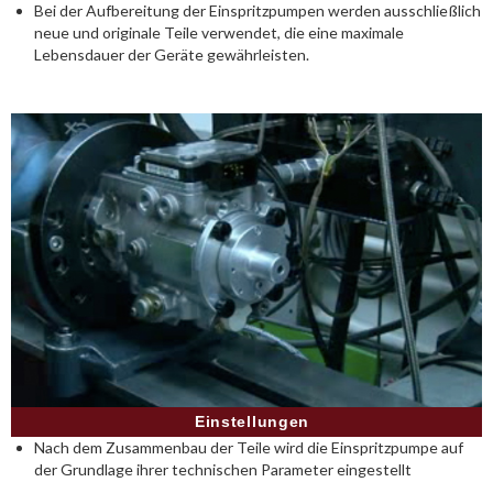
Bei der Aufbereitung der Einspritzpumpen werden ausschließlich
neue und originale Teile verwendet, die eine maximale
Lebensdauer der Geräte gewährleisten.
Einstellungen
Nach dem Zusammenbau der Teile wird die Einspritzpumpe auf
der Grundlage ihrer technischen Parameter eingestellt