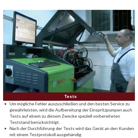
Tests
Um mögliche Fehler auszuschließen und den besten Service zu
gewährleisten, wird die Aufbereitung der Einspritzpumpen auch
Tests auf einem zu diesem Zwecke speziell vorbereiteten
Teststand berücksichtigt.
Nach der Durchführung der Tests wird das Gerät an den Kunden
mit einem Testprotokoll ausgehändig