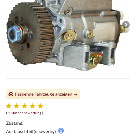
Passende Fahrzeuge
(
1 Kundenbewertung
)
Zustand:
Austauschteil (neuwertig)