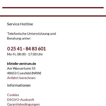
Service Hotline
Telefonische Unterstützung und
Beratung unter:
0 25 41 - 84 83 601
Mo-Fr, 08:00 - 17:00 Uhr
kfzteile-zentrum.de
Am Wasserturm 55
48653 Coesfeld (NRW)
Anfahrt berechnen
Informationen
Cookies
DSGVO-Auskunft
Garantiebedingungen