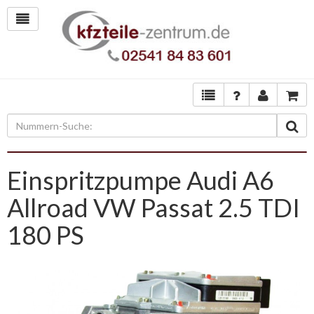
Einspritzpumpe Audi A6
Allroad VW Passat 2.5 TDI
180 PS