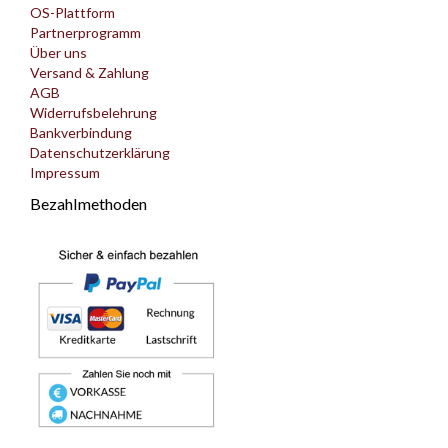
OS-Plattform
Partnerprogramm
Über uns
Versand & Zahlung
AGB
Widerrufsbelehrung
Bankverbindung
Datenschutzerklärung
Impressum
Bezahlmethoden