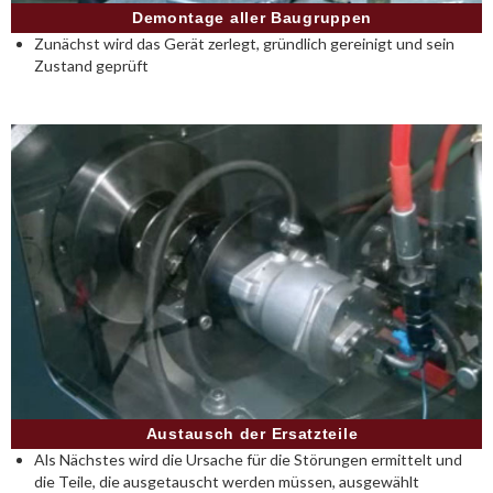
Demontage aller Baugruppen
Zunächst wird das Gerät zerlegt, gründlich gereinigt und sein
Zustand geprüft
Austausch der Ersatzteile
Als Nächstes wird die Ursache für die Störungen ermittelt und
die Teile, die ausgetauscht werden müssen, ausgewählt