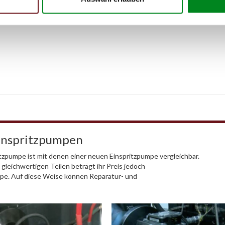
Einspritzpumpen
tzpumpe ist mit denen einer neuen Einspritzpumpe vergleichbar.
gleichwertigen Teilen beträgt ihr Preis jedoch
mpe. Auf diese Weise können Reparatur- und