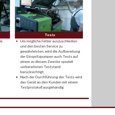
Tests
le
Um mögliche Fehler auszuschließen
und den besten Service zu
gewährleisten, wird die Aufbereitung
der Einspritzpumpen auch Tests auf
einem zu diesem Zwecke speziell
vorbereiteten Teststand
berücksichtigt.
Nach der Durchführung der Tests wird
das Gerät an den Kunden mit einem
Testprotokoll ausgehändig