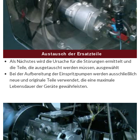
Austausch der Ersatzteile
Als Nächstes wird die Ursache für die Störungen ermittelt und
die Teile, die ausgetauscht werden müssen, ausgewählt
Bei der Aufbereitung der Einspritzpumpen werden ausschließlich
neue und originale Teile verwendet, die eine maximale
Lebensdauer der Geräte gewährleisten.