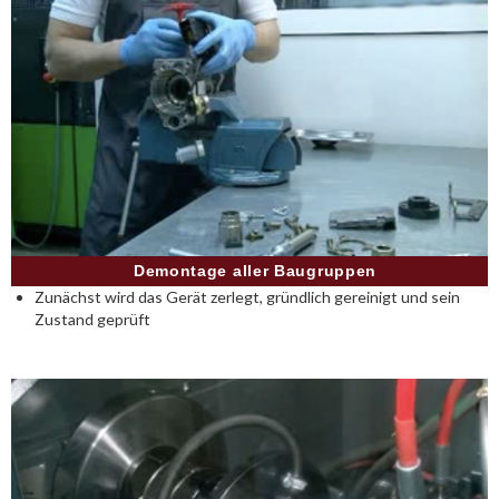
Demontage aller Baugruppen
Zunächst wird das Gerät zerlegt, gründlich gereinigt und sein
Zustand geprüft