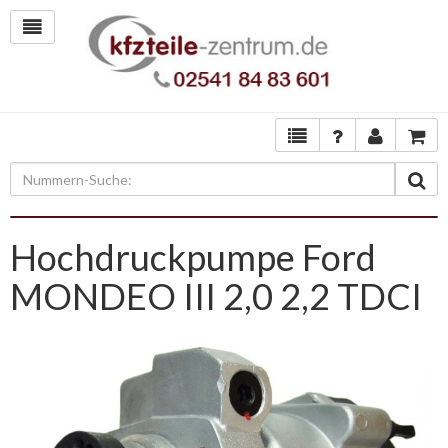
Hochdruckpumpe Ford
MONDEO III 2,0 2,2 TDCI