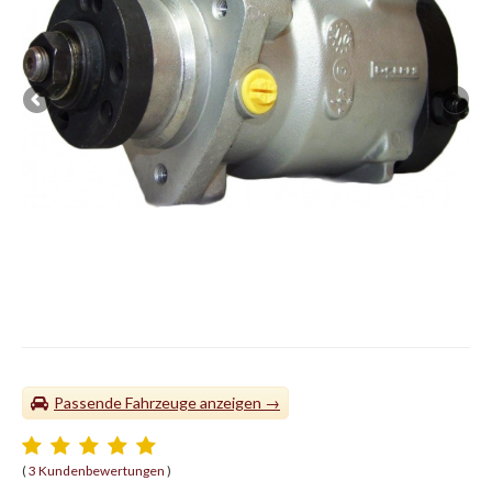
Passende Fahrzeuge
(
3 Kundenbewertungen
)