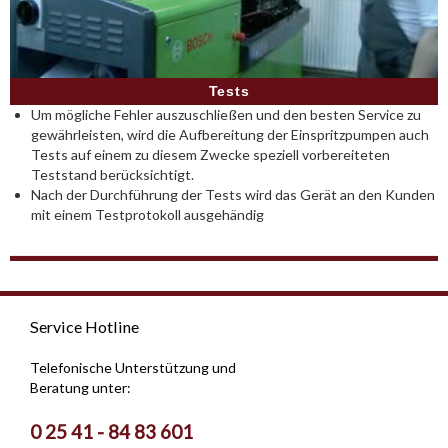
Tests
Um mögliche Fehler auszuschließen und den besten Service zu
gewährleisten, wird die Aufbereitung der Einspritzpumpen auch
Tests auf einem zu diesem Zwecke speziell vorbereiteten
Teststand berücksichtigt.
Nach der Durchführung der Tests wird das Gerät an den Kunden
mit einem Testprotokoll ausgehändig
Service Hotline
Telefonische Unterstützung und
Beratung unter:
0 25 41 - 84 83 601