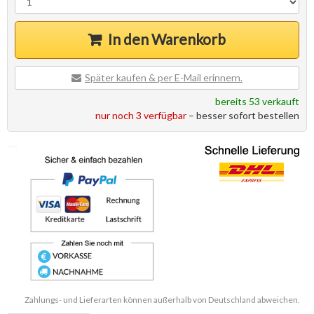
In den Warenkorb
Später kaufen & per E-Mail erinnern.
bereits 53 verkauft
nur noch 3 verfügbar
– besser sofort bestellen
Zahlungs- und Lieferarten können außerhalb von Deutschland abweichen.