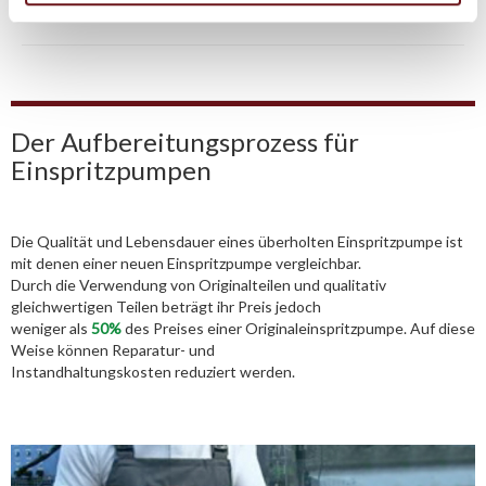
02541/8483601
Der Aufbereitungsprozess für
Einspritzpumpen
Die Qualität und Lebensdauer eines überholten Einspritzpumpe ist
mit denen einer neuen Einspritzpumpe vergleichbar.
Durch die Verwendung von Originalteilen und qualitativ
gleichwertigen Teilen beträgt ihr Preis jedoch
weniger als
50%
des Preises einer Originaleinspritzpumpe. Auf diese
Weise können Reparatur- und
Instandhaltungskosten reduziert werden.