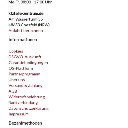
Mo-Fr, 08:00 - 17:00 Uhr
kfzteile-zentrum.de
Am Wasserturm 55
48653 Coesfeld (NRW)
Anfahrt berechnen
Informationen
Cookies
DSGVO-Auskunft
Garantiebedingungen
OS-Plattform
Partnerprogramm
Über uns
Versand & Zahlung
AGB
Widerrufsbelehrung
Bankverbindung
Datenschutzerklärung
Impressum
Bezahlmethoden