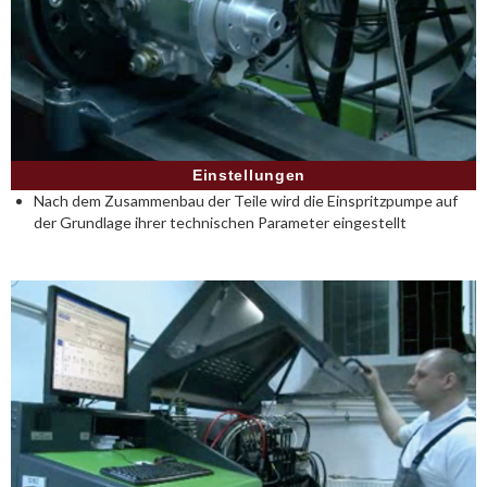
Einstellungen
Nach dem Zusammenbau der Teile wird die Einspritzpumpe auf
der Grundlage ihrer technischen Parameter eingestellt