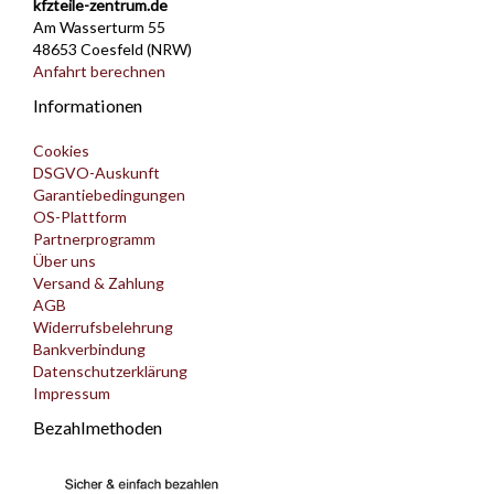
kfzteile-zentrum.de
Am Wasserturm 55
48653 Coesfeld (NRW)
Anfahrt berechnen
Informationen
Cookies
DSGVO-Auskunft
Garantiebedingungen
OS-Plattform
Partnerprogramm
Über uns
Versand & Zahlung
AGB
Widerrufsbelehrung
Bankverbindung
Datenschutzerklärung
Impressum
Bezahlmethoden