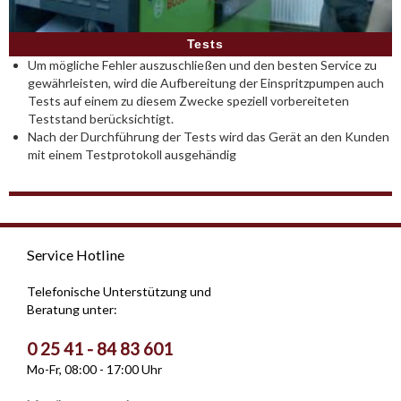
Tests
Um mögliche Fehler auszuschließen und den besten Service zu
gewährleisten, wird die Aufbereitung der Einspritzpumpen auch
Tests auf einem zu diesem Zwecke speziell vorbereiteten
Teststand berücksichtigt.
Nach der Durchführung der Tests wird das Gerät an den Kunden
mit einem Testprotokoll ausgehändig
Service Hotline
Telefonische Unterstützung und
Beratung unter:
0 25 41 - 84 83 601
Mo-Fr, 08:00 - 17:00 Uhr