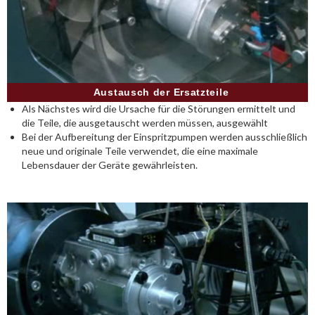
Austausch der Ersatzteile
Als Nächstes wird die Ursache für die Störungen ermittelt und
die Teile, die ausgetauscht werden müssen, ausgewählt
Bei der Aufbereitung der Einspritzpumpen werden ausschließlich
neue und originale Teile verwendet, die eine maximale
Lebensdauer der Geräte gewährleisten.