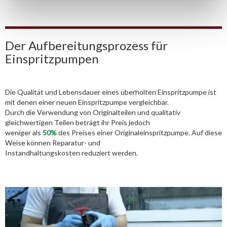
Der Aufbereitungsprozess für
Einspritzpumpen
Die Qualität und Lebensdauer eines überholten Einspritzpumpe ist
mit denen einer neuen Einspritzpumpe vergleichbar.
Durch die Verwendung von Originalteilen und qualitativ
gleichwertigen Teilen beträgt ihr Preis jedoch
weniger als
50%
des Preises einer Originaleinspritzpumpe. Auf diese
Weise können Reparatur- und
Instandhaltungskosten reduziert werden.