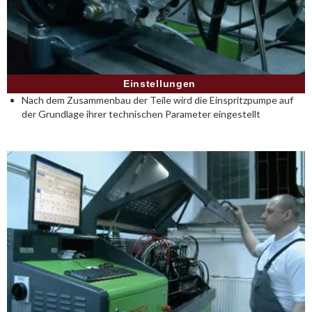
Einstellungen
Nach dem Zusammenbau der Teile wird die Einspritzpumpe auf
der Grundlage ihrer technischen Parameter eingestellt