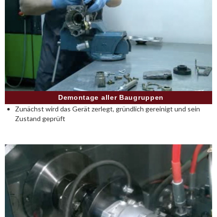
Demontage aller Baugruppen
Zunächst wird das Gerät zerlegt, gründlich gereinigt und sein
Zustand geprüft