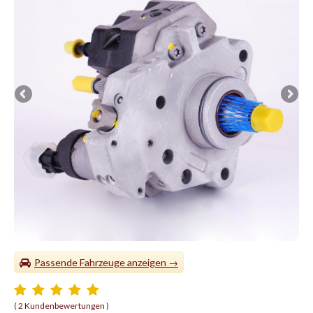
Passende Fahrzeuge
(
2 Kundenbewertungen
)