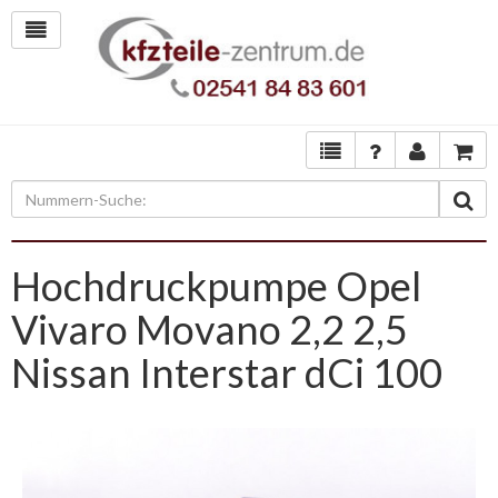
Hochdruckpumpe Opel
Vivaro Movano 2,2 2,5
Nissan Interstar dCi 100