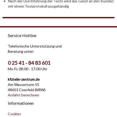
Nach der Durchführung der Tests wird das Gerät an den Kunden
mit einem Testprotokoll ausgehändig
Service Hotline
Telefonische Unterstützung und
Beratung unter:
0 25 41 - 84 83 601
Mo-Fr, 08:00 - 17:00 Uhr
kfzteile-zentrum.de
Am Wasserturm 55
48653 Coesfeld (NRW)
Anfahrt berechnen
Informationen
Cookies