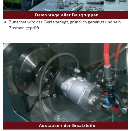
Demontage aller Baugruppen
Zunächst wird das Gerät zerlegt, gründlich gereinigt und sein
Zustand geprüft
Austausch der Ersatzteile