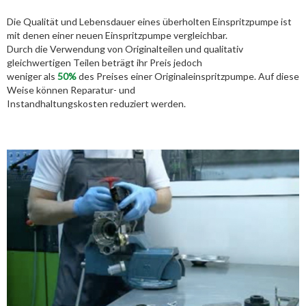
Die Qualität und Lebensdauer eines überholten Einspritzpumpe ist
mit denen einer neuen Einspritzpumpe vergleichbar.
Durch die Verwendung von Originalteilen und qualitativ
gleichwertigen Teilen beträgt ihr Preis jedoch
weniger als
50%
des Preises einer Originaleinspritzpumpe. Auf diese
Weise können Reparatur- und
Instandhaltungskosten reduziert werden.