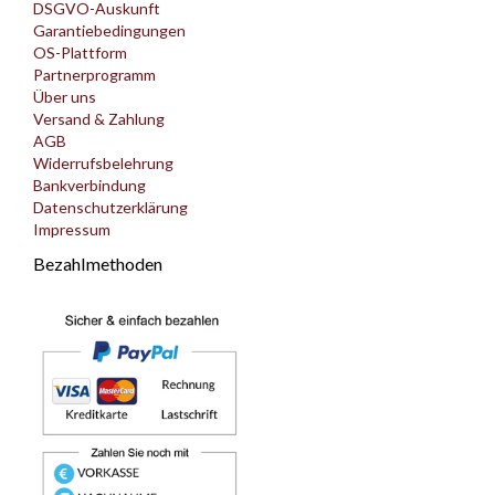
DSGVO-Auskunft
Garantiebedingungen
OS-Plattform
Partnerprogramm
Über uns
Versand & Zahlung
AGB
Widerrufsbelehrung
Bankverbindung
Datenschutzerklärung
Impressum
Bezahlmethoden