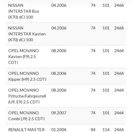
NISSAN
04.2006
74
101
2464
INTERSTAR Bus
(X70) dCi 100
NISSAN
04.2006
74
101
2464
INTERSTAR Kasten
(X70) dCi 100
OPEL MOVANO
08.2006
74
101
2464
Kasten (F9) 2.5
CDTI
OPEL MOVANO
08.2006
74
101
2464
Kipper (H9) 2.5 CDTI
OPEL MOVANO
08.2006
74
101
2464
Pritsche/Fahrgestell
(U9, E9) 2.5 CDTI
OPEL MOVANO
09.2007
74
101
2464
Combi (J9) 2.5 CDTI
RENAULT MASTER
01.2004
84
114
2464