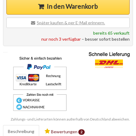
In den Warenkorb
Später kaufen & per E-Mail erinnern.
bereits 65 verkauft
nur noch 3 verfügbar
– besser sofort bestellen
Zahlungs- und Lieferarten können außerhalb von Deutschland abweichen.
Beschreibung
Bewertungen
2