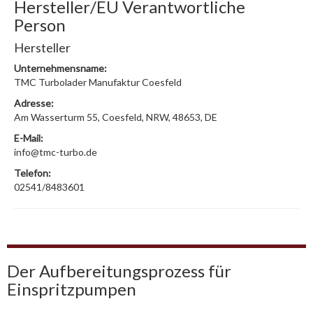
Hersteller/EU Verantwortliche
Person
Hersteller
Unternehmensname:
TMC Turbolader Manufaktur Coesfeld
Adresse:
Am Wasserturm 55, Coesfeld, NRW, 48653, DE
E-Mail:
info@tmc-turbo.de
Telefon:
02541/8483601
Der Aufbereitungsprozess für
Einspritzpumpen