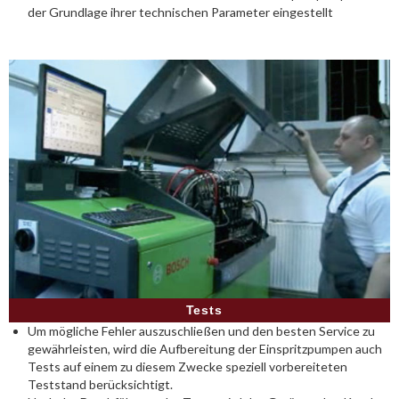
der Grundlage ihrer technischen Parameter eingestellt
Tests
Um mögliche Fehler auszuschließen und den besten Service zu
gewährleisten, wird die Aufbereitung der Einspritzpumpen auch
Tests auf einem zu diesem Zwecke speziell vorbereiteten
Teststand berücksichtigt.