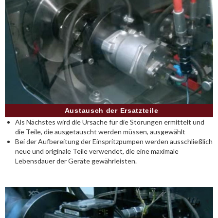
Austausch der Ersatzteile
Als Nächstes wird die Ursache für die Störungen ermittelt und
die Teile, die ausgetauscht werden müssen, ausgewählt
Bei der Aufbereitung der Einspritzpumpen werden ausschließlich
neue und originale Teile verwendet, die eine maximale
Lebensdauer der Geräte gewährleisten.