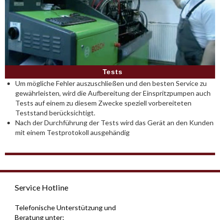
Tests
Um mögliche Fehler auszuschließen und den besten Service zu
gewährleisten, wird die Aufbereitung der Einspritzpumpen auch
Tests auf einem zu diesem Zwecke speziell vorbereiteten
Teststand berücksichtigt.
Nach der Durchführung der Tests wird das Gerät an den Kunden
mit einem Testprotokoll ausgehändig
Service Hotline
Telefonische Unterstützung und
Beratung unter: