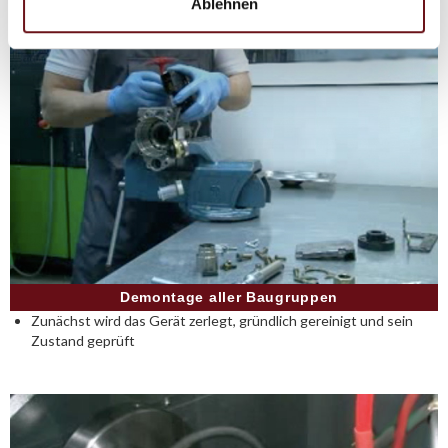
Ablehnen
Demontage aller Baugruppen
Zunächst wird das Gerät zerlegt, gründlich gereinigt und sein
Zustand geprüft