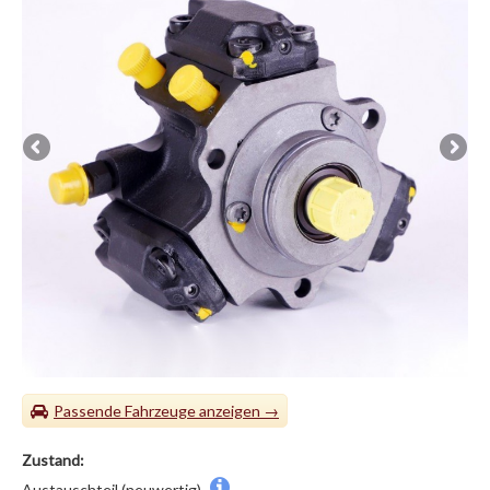
Passende Fahrzeuge
Zustand:
Austauschteil (neuwertig)