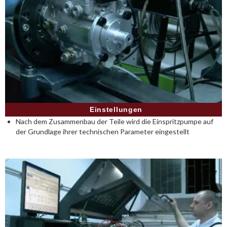
Einstellungen
Nach dem Zusammenbau der Teile wird die Einspritzpumpe auf
der Grundlage ihrer technischen Parameter eingestellt