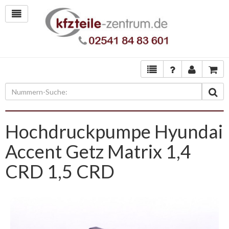
Hochdruckpumpe Hyundai
Accent Getz Matrix 1,4
CRD 1,5 CRD