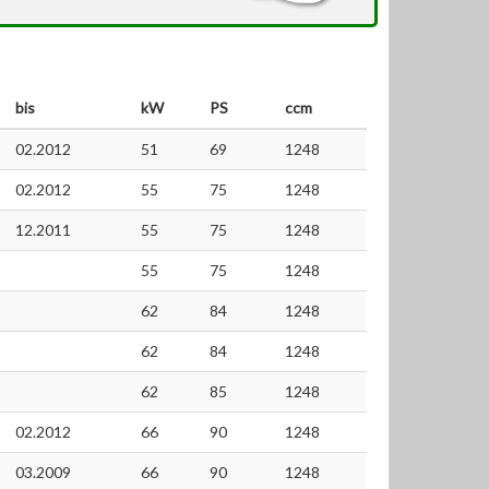
bis
kW
PS
ccm
02.2012
51
69
1248
02.2012
55
75
1248
12.2011
55
75
1248
55
75
1248
62
84
1248
62
84
1248
62
85
1248
02.2012
66
90
1248
03.2009
66
90
1248