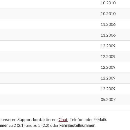
10.2010
10.2010
11.2006
11.2006
12.2009
12.2009
12.2009
12.2009
12.2009
05.2007
h unseren Support kontaktieren (
Chat
, Telefon oder E-Mail).
mmer
zu 2 (2.1) und zu 3 (2.2) oder
Fahrgestellnummer
.