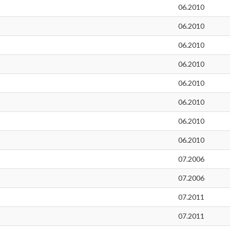
06.2010
06.2010
06.2010
06.2010
06.2010
06.2010
06.2010
06.2010
07.2006
07.2006
07.2011
07.2011