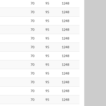
70
95
1248
70
95
1248
70
95
1248
70
95
1248
70
95
1248
70
95
1248
70
95
1248
70
95
1248
70
95
1248
70
95
1248
70
95
1248
70
95
1248