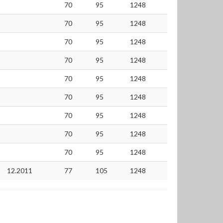
70
95
1248
70
95
1248
70
95
1248
70
95
1248
70
95
1248
70
95
1248
70
95
1248
70
95
1248
70
95
1248
12.2011
77
105
1248