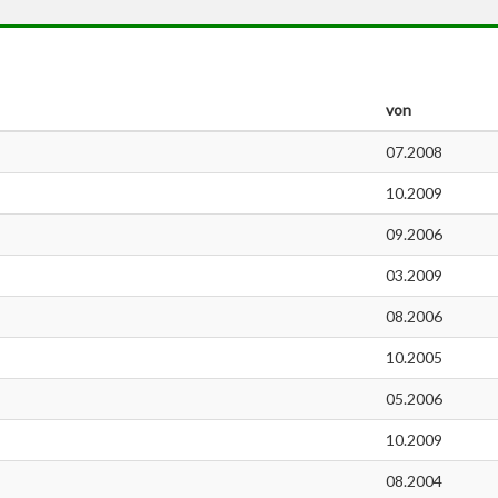
von
07.2008
10.2009
09.2006
03.2009
08.2006
10.2005
05.2006
10.2009
08.2004