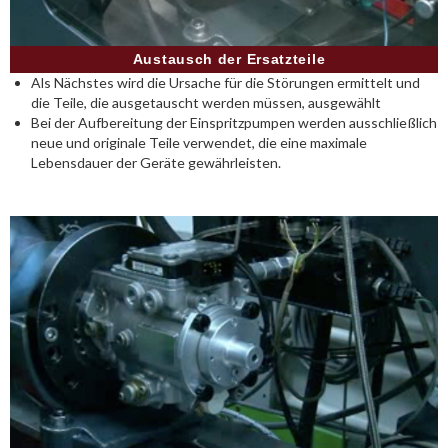
Austausch der Ersatzteile
Als Nächstes wird die Ursache für die Störungen ermittelt und
die Teile, die ausgetauscht werden müssen, ausgewählt
Bei der Aufbereitung der Einspritzpumpen werden ausschließlich
neue und originale Teile verwendet, die eine maximale
Lebensdauer der Geräte gewährleisten.