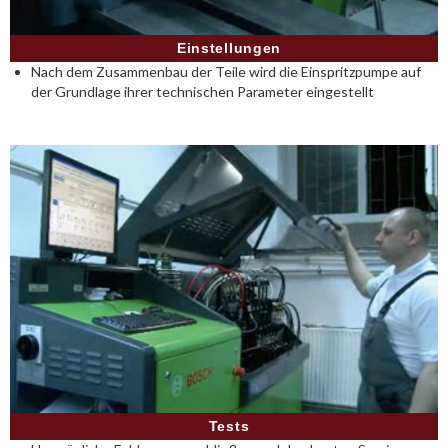
Einstellungen
Nach dem Zusammenbau der Teile wird die Einspritzpumpe auf
der Grundlage ihrer technischen Parameter eingestellt
Tests