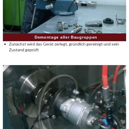
Demontage aller Baugruppen
Zunächst wird das Gerät zerlegt, gründlich gereinigt und sein
Zustand geprüft