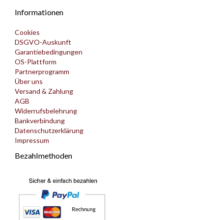
Informationen
Cookies
DSGVO-Auskunft
Garantiebedingungen
OS-Plattform
Partnerprogramm
Über uns
Versand & Zahlung
AGB
Widerrufsbelehrung
Bankverbindung
Datenschutzerklärung
Impressum
Bezahlmethoden