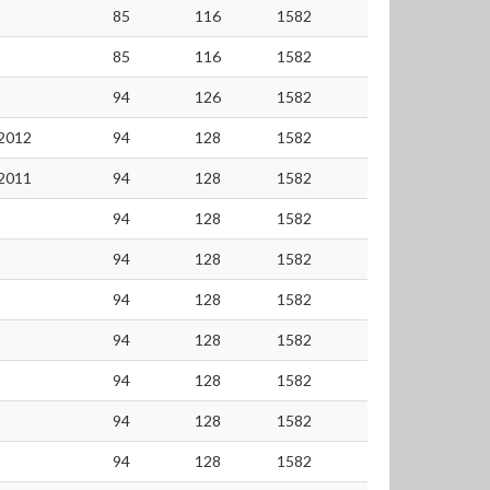
85
116
1582
85
116
1582
94
126
1582
2012
94
128
1582
2011
94
128
1582
94
128
1582
94
128
1582
94
128
1582
94
128
1582
94
128
1582
94
128
1582
94
128
1582