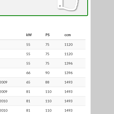
kW
PS
ccm
55
75
1120
55
75
1120
55
75
1396
66
90
1396
2009
65
88
1493
2009
81
110
1493
2010
81
110
1493
2010
81
110
1493