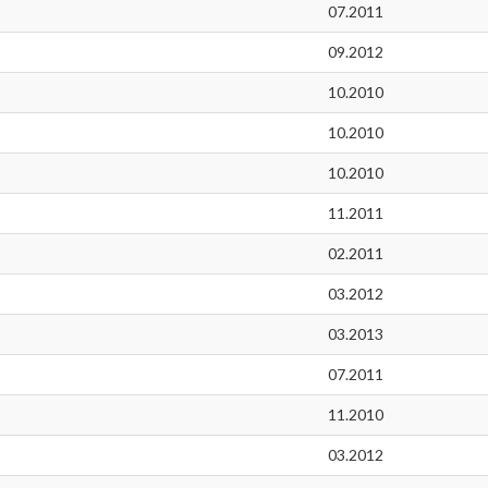
07.2011
09.2012
10.2010
10.2010
10.2010
11.2011
02.2011
03.2012
03.2013
07.2011
11.2010
03.2012