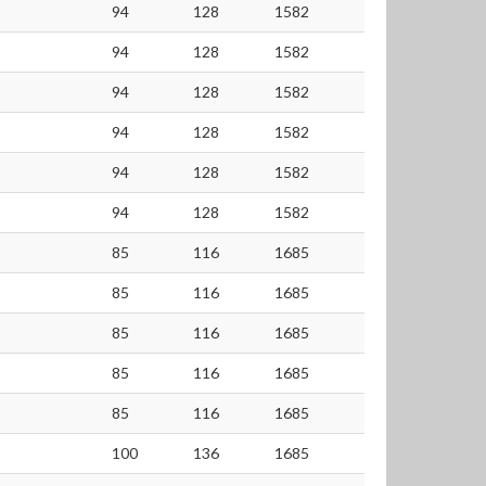
94
128
1582
94
128
1582
94
128
1582
94
128
1582
94
128
1582
94
128
1582
85
116
1685
85
116
1685
85
116
1685
85
116
1685
85
116
1685
100
136
1685