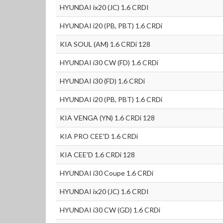
HYUNDAI ix20 (JC) 1.6 CRDI
HYUNDAI i20 (PB, PBT) 1.6 CRDi
KIA SOUL (AM) 1.6 CRDi 128
HYUNDAI i30 CW (FD) 1.6 CRDi
HYUNDAI i30 (FD) 1.6 CRDi
HYUNDAI i20 (PB, PBT) 1.6 CRDi
KIA VENGA (YN) 1.6 CRDi 128
KIA PRO CEE'D 1.6 CRDi
KIA CEE'D 1.6 CRDi 128
HYUNDAI i30 Coupe 1.6 CRDi
HYUNDAI ix20 (JC) 1.6 CRDI
HYUNDAI i30 CW (GD) 1.6 CRDi