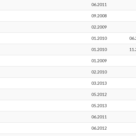
06.2011
09.2008
02.2009
01.2010
06.
01.2010
11.
01.2009
02.2010
03.2013
05.2012
05.2013
06.2011
06.2012