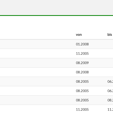
von
bis
01.2008
11.2005
08.2009
08.2008
08.2005
06.
08.2005
06.
08.2005
08.
11.2005
11.