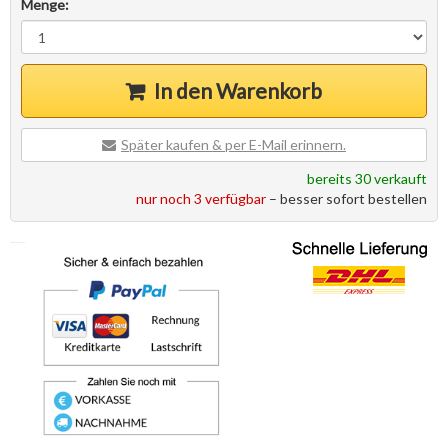
Menge:
In den Warenkorb
Später kaufen & per E-Mail erinnern.
bereits 30 verkauft
nur noch 3 verfügbar
– besser sofort bestellen