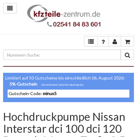
Limitiert auf 50 Gutscheine bis einschließlich 06. August 2026:
5%-Gutschein
Gutschein-Code:
minus5
Hochdruckpumpe Nissan
Interstar dci 100 dci 120