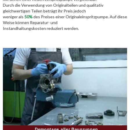
Durch die Verwendung von Originalteilen und qualitativ
gleichwertigen Teilen beträgt ihr Preis jedoch
weniger als
50%
des Preises einer Originaleinspritzpumpe. Auf diese
Weise können Reparatur- und
Instandhaltungskosten reduziert werden.
Demontage aller Baugruppen