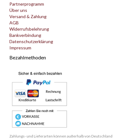
Partnerprogramm
Über uns
Versand & Zahlung
AGB
Widerrufsbelehrung
Bankverbindung
Datenschutzerklärung
Impressum
Bezahlmethoden
Zahlungs- und Lieferarten können außerhalb von Deutschland