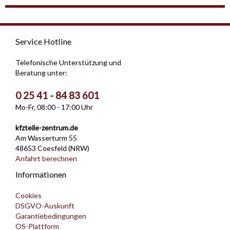
Service Hotline
Telefonische Unterstützung und
Beratung unter:
0 25 41 - 84 83 601
Mo-Fr, 08:00 - 17:00 Uhr
kfzteile-zentrum.de
Am Wasserturm 55
48653 Coesfeld (NRW)
Anfahrt berechnen
Informationen
Cookies
DSGVO-Auskunft
Garantiebedingungen
OS-Plattform