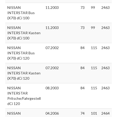
NISSAN
11.2003
73
99
2463
INTERSTAR Bus
(X70) dCi 100
NISSAN
11.2003
73
99
2463
INTERSTAR Kasten
(X70) dCi 100
NISSAN
07.2002
84
115
2463
INTERSTAR Bus
(X70) dCi 120
NISSAN
07.2002
84
115
2463
INTERSTAR Kasten
(X70) dCi 120
NISSAN
08.2003
84
115
2463
INTERSTAR
Pritsche/Fahrgestell
dCi 120
NISSAN
04.2006
74
101
2464