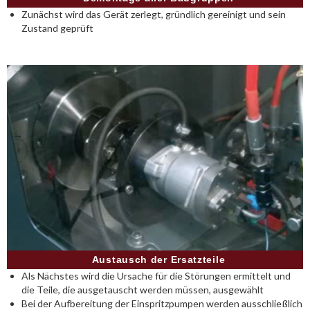
Zunächst wird das Gerät zerlegt, gründlich gereinigt und sein
Zustand geprüft
Austausch der Ersatzteile
Als Nächstes wird die Ursache für die Störungen ermittelt und
die Teile, die ausgetauscht werden müssen, ausgewählt
Bei der Aufbereitung der Einspritzpumpen werden ausschließlich