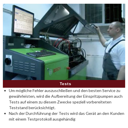
Tests
Um mögliche Fehler auszuschließen und den besten Service zu
gewährleisten, wird die Aufbereitung der Einspritzpumpen auch
Tests auf einem zu diesem Zwecke speziell vorbereiteten
Teststand berücksichtigt.
Nach der Durchführung der Tests wird das Gerät an den Kunden
mit einem Testprotokoll ausgehändig