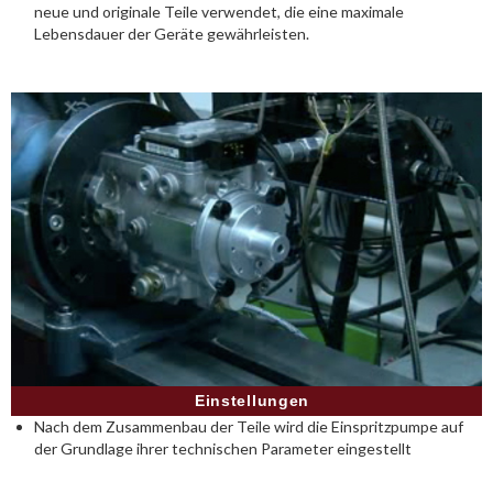
neue und originale Teile verwendet, die eine maximale
Lebensdauer der Geräte gewährleisten.
Einstellungen
Nach dem Zusammenbau der Teile wird die Einspritzpumpe auf
der Grundlage ihrer technischen Parameter eingestellt