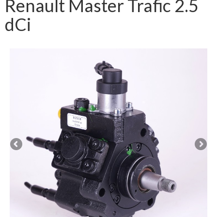
Renault Master Trafic 2.5
dCi