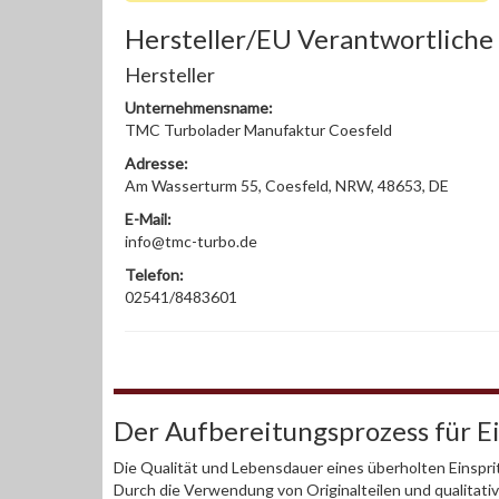
Hersteller/EU Verantwortliche
Hersteller
Unternehmensname:
TMC Turbolader Manufaktur Coesfeld
Adresse:
Am Wasserturm 55, Coesfeld, NRW, 48653, DE
E-Mail:
info@tmc-turbo.de
Telefon:
02541/8483601
Der Aufbereitungsprozess für 
Die Qualität und Lebensdauer eines überholten Einspri
Durch die Verwendung von Originalteilen und qualitativ 