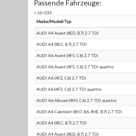
Passende Fahrzeuge:
< td>233
Marke/Modell/Typ
AUDI A4 Avant (8ED, B7) 2.7 TDi
AUDI A4 (8EC, B7) 2.7 TDI
AUDI A6 Avant (4F5, C6) 2.7 TDI
AUDI A6 Avant (4F5, C6) 2.7 TDI quattro
AUDI A6 (4F2, C6) 2.7 TDI
AUDI A6 (4F2, C6) 2.7 TDI quattro
AUDI A6 Allroad (4FH, C6) 2.7 TDI quattro
AUDI A4 Cabriolet (8H7, B6, 8HE, B7) 2.7 TDI
AUDI A4 (8EC, B7) 2.7 TDI
AUDI A4 Avant (8ED, B7) 2.7 TDI