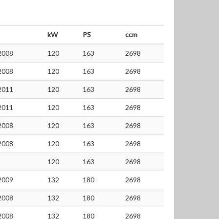
kW
PS
ccm
2008
120
163
2698
2008
120
163
2698
2011
120
163
2698
2011
120
163
2698
2008
120
163
2698
2008
120
163
2698
120
163
2698
2009
132
180
2698
2008
132
180
2698
2008
132
180
2698