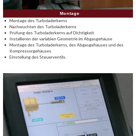
Montage
Montage des Turboladerkerns
Nachwuchten des Turboladerkerns
Prüfung des Turboladerkerns auf Dichtigkeit
Installieren der variablen Geometrie im Abgasgehäuse
Montage des Turboladerkerns, des Abgasgehäuses und des
Kompressorgehäuses
Einstellung des Steuerventils.