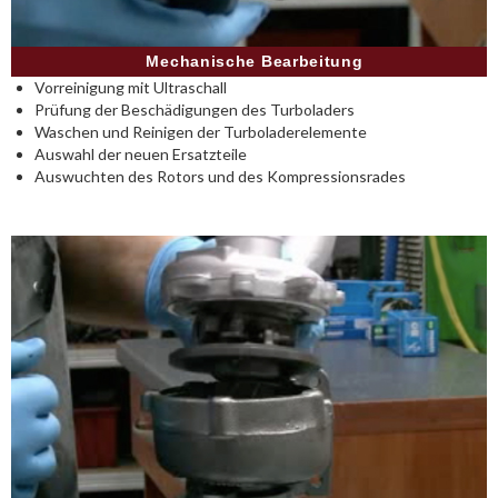
Mechanische Bearbeitung
Vorreinigung mit Ultraschall
Prüfung der Beschädigungen des Turboladers
Waschen und Reinigen der Turboladerelemente
Auswahl der neuen Ersatzteile
Auswuchten des Rotors und des Kompressionsrades