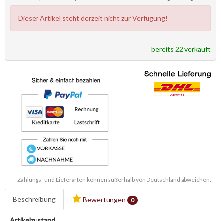
Dieser Artikel steht derzeit nicht zur Verfügung!
bereits 22 verkauft
Zahlungs- und Lieferarten können außerhalb von Deutschland abweichen.
Beschreibung
Bewertungen
0
Artikelzustand