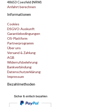
48653 Coesfeld (NRW)
Anfahrt berechnen
Informationen
Cookies
DSGVO-Auskunft
Garantiebedingungen
OS-Plattform
Partnerprogramm
Über uns
Versand & Zahlung
AGB
Widerrufsbelehrung
Bankverbindung
Datenschutzerklärung
Impressum
Bezahlmethoden