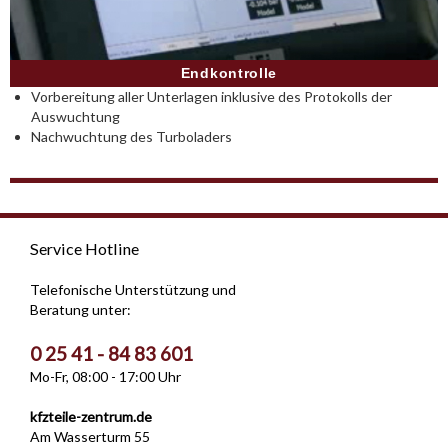
Endkontrolle
Vorbereitung aller Unterlagen inklusive des Protokolls der
Auswuchtung
Nachwuchtung des Turboladers
Service Hotline
Telefonische Unterstützung und
Beratung unter:
0 25 41 - 84 83 601
Mo-Fr, 08:00 - 17:00 Uhr
kfzteile-zentrum.de
Am Wasserturm 55