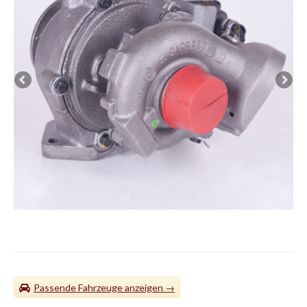
Passende Fahrzeuge