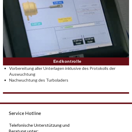
Endkontrolle
Vorbereitung aller Unterlagen inklusive des Protokolls der
Auswuchtung
Nachwuchtung des Turboladers
Service Hotline
Telefonische Unterstützung und
Beratung unter: