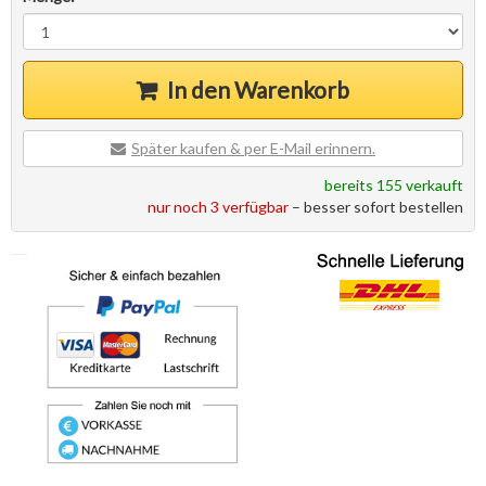
In den Warenkorb
Später kaufen & per E-Mail erinnern.
bereits 155 verkauft
nur noch 3 verfügbar
– besser sofort bestellen