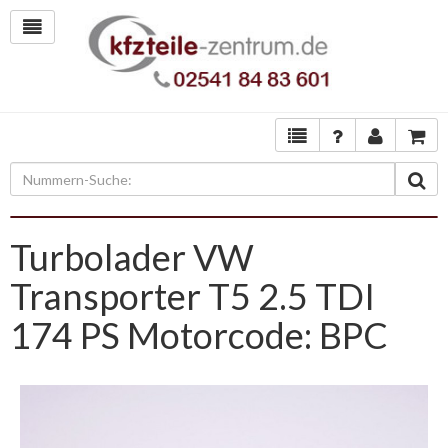
Turbolader VW
Transporter T5 2.5 TDI
174 PS Motorcode: BPC