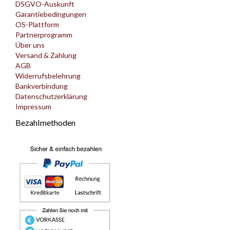
DSGVO-Auskunft
Garantiebedingungen
OS-Plattform
Partnerprogramm
Über uns
Versand & Zahlung
AGB
Widerrufsbelehrung
Bankverbindung
Datenschutzerklärung
Impressum
Bezahlmethoden