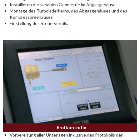
Installieren der variablen Geometrie im Abgasgehäuse
Montage des Turboladerkerns, des Abgasgehäuses und des
Kompressorgehäuses
Einstellung des Steuerventils.
Endkontrolle
Vorbereitung aller Unterlagen inklusive des Protokolls der