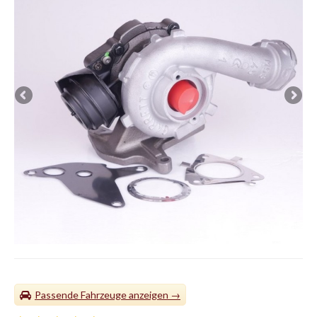
Passende Fahrzeuge