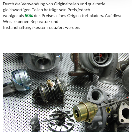
Durch die Verwendung von Originalteilen und qualitativ
gleichwertigen Teilen beträgt sein Preis jedoch
weniger als
50%
des Preises eines Originalturboladers. Auf diese
Weise können Reparatur- und
Instandhaltungskosten reduziert werden.