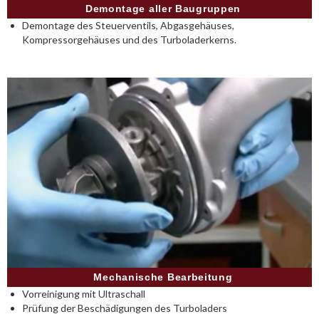
Demontage aller Baugruppen
Demontage des Steuerventils, Abgasgehäuses,
Kompressorgehäuses und des Turboladerkerns.
Mechanische Bearbeitung
Vorreinigung mit Ultraschall
Prüfung der Beschädigungen des Turboladers