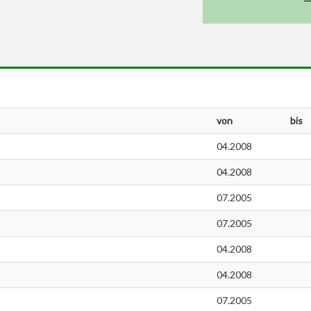
von
bis
04.2008
04.2008
07.2005
07.2005
04.2008
04.2008
07.2005