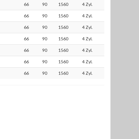
66
90
1560
4 Zyl.
66
90
1560
4 Zyl.
66
90
1560
4 Zyl.
66
90
1560
4 Zyl.
66
90
1560
4 Zyl.
66
90
1560
4 Zyl.
66
90
1560
4 Zyl.