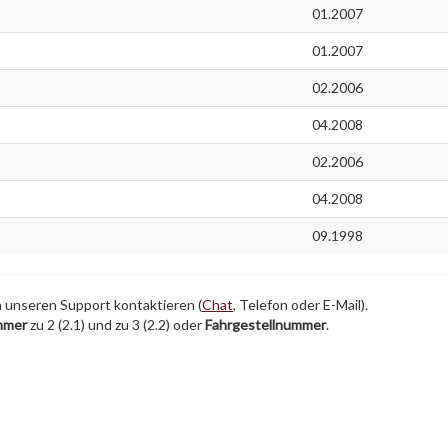
01.2007
01.2007
02.2006
04.2008
02.2006
04.2008
09.1998
h unseren Support kontaktieren (
Chat
, Telefon oder E-Mail).
mmer
zu 2 (2.1) und zu 3 (2.2) oder
Fahrgestellnummer
.