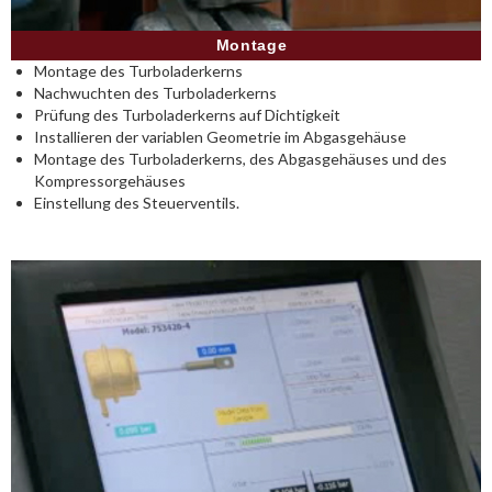
Montage
Montage des Turboladerkerns
Nachwuchten des Turboladerkerns
Prüfung des Turboladerkerns auf Dichtigkeit
Installieren der variablen Geometrie im Abgasgehäuse
Montage des Turboladerkerns, des Abgasgehäuses und des
Kompressorgehäuses
Einstellung des Steuerventils.