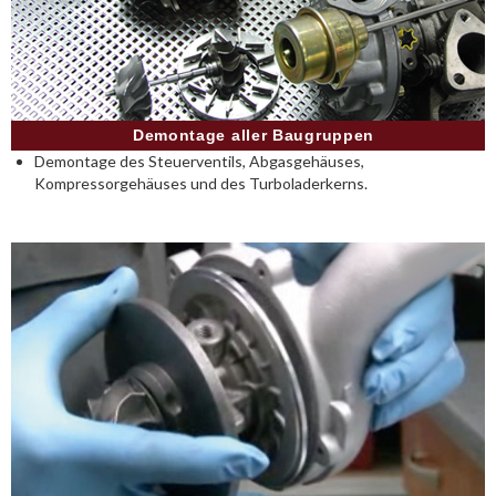
Demontage aller Baugruppen
Demontage des Steuerventils, Abgasgehäuses,
Kompressorgehäuses und des Turboladerkerns.