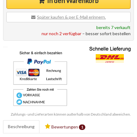
In den Warenkorb
Später kaufen & per E-Mail erinnern.
bereits 7 verkauft
nur noch 2 verfügbar
– besser sofort bestellen
Zahlungs- und Lieferarten können außerhalb von Deutschland abweichen.
Beschreibung
Bewertungen
1