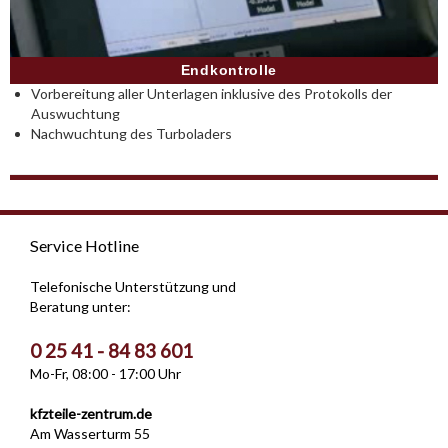
Endkontrolle
Vorbereitung aller Unterlagen inklusive des Protokolls der
Auswuchtung
Nachwuchtung des Turboladers
Service Hotline
Telefonische Unterstützung und
Beratung unter:
0 25 41 - 84 83 601
Mo-Fr, 08:00 - 17:00 Uhr
kfzteile-zentrum.de
Am Wasserturm 55