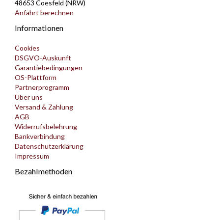
48653 Coesfeld (NRW)
Anfahrt berechnen
Informationen
Cookies
DSGVO-Auskunft
Garantiebedingungen
OS-Plattform
Partnerprogramm
Über uns
Versand & Zahlung
AGB
Widerrufsbelehrung
Bankverbindung
Datenschutzerklärung
Impressum
Bezahlmethoden