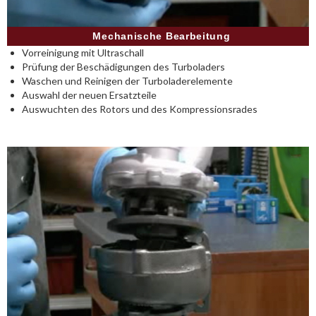
Mechanische Bearbeitung
Vorreinigung mit Ultraschall
Prüfung der Beschädigungen des Turboladers
Waschen und Reinigen der Turboladerelemente
Auswahl der neuen Ersatzteile
Auswuchten des Rotors und des Kompressionsrades