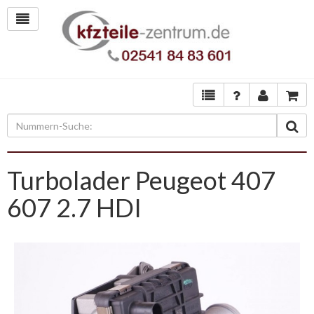
Turbolader Peugeot 407
607 2.7 HDI