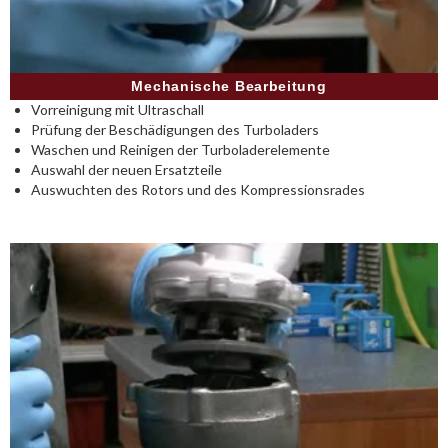
Mechanische Bearbeitung
Vorreinigung mit Ultraschall
Prüfung der Beschädigungen des Turboladers
Waschen und Reinigen der Turboladerelemente
Auswahl der neuen Ersatzteile
Auswuchten des Rotors und des Kompressionsrades