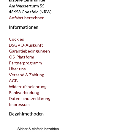
Am Wasserturm 55
48653 Coesfeld (NRW)
Anfahrt berechnen
Informationen
Cookies
DSGVO-Auskunft
Garantiebedingungen
OS-Plattform
Partnerprogramm
Über uns
Versand & Zahlung
AGB
Widerrufsbelehrung
Bankverbindung
Datenschutzerklärung
Impressum
Bezahlmethoden