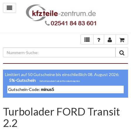
Limitiert auf 50 Gutscheine bis einschließlich 08. August 2026:
5%-Gutschein
Gutschein-Code:
minus5
Turbolader FORD Transit
2.2