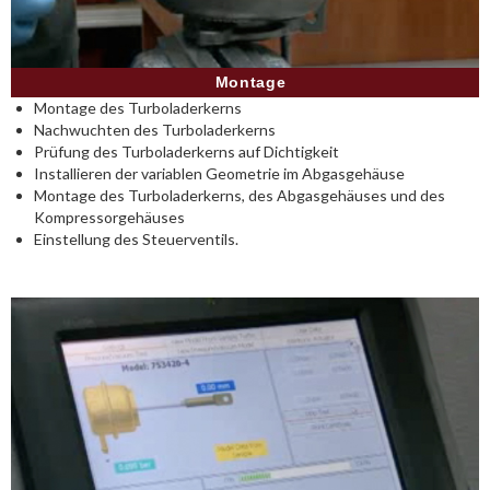
Montage
Montage des Turboladerkerns
Nachwuchten des Turboladerkerns
Prüfung des Turboladerkerns auf Dichtigkeit
Installieren der variablen Geometrie im Abgasgehäuse
Montage des Turboladerkerns, des Abgasgehäuses und des
Kompressorgehäuses
Einstellung des Steuerventils.