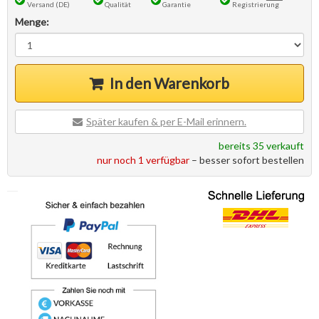
Versand (DE)
Qualität
Garantie
Registrierung
Menge:
In den Warenkorb
Später kaufen & per E-Mail erinnern.
bereits 35 verkauft
nur noch 1 verfügbar
– besser sofort bestellen