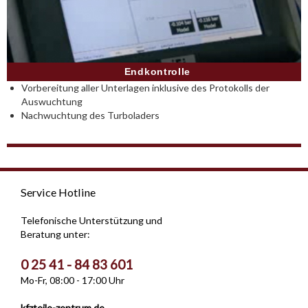
Endkontrolle
Vorbereitung aller Unterlagen inklusive des Protokolls der
Auswuchtung
Nachwuchtung des Turboladers
Service Hotline
Telefonische Unterstützung und
Beratung unter:
0 25 41 - 84 83 601
Mo-Fr, 08:00 - 17:00 Uhr
kfzteile-zentrum.de