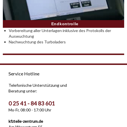
Endkontrolle
Vorbereitung aller Unterlagen inklusive des Protokolls der
Auswuchtung
Nachwuchtung des Turboladers
Service Hotline
Telefonische Unterstützung und
Beratung unter:
0 25 41 - 84 83 601
Mo-Fr, 08:00 - 17:00 Uhr
kfzteile-zentrum.de
Am Wasserturm 55