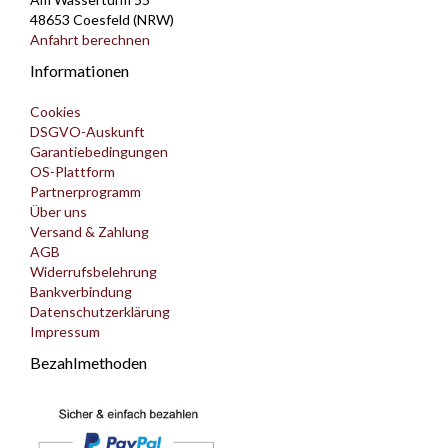
48653 Coesfeld (NRW)
Anfahrt berechnen
Informationen
Cookies
DSGVO-Auskunft
Garantiebedingungen
OS-Plattform
Partnerprogramm
Über uns
Versand & Zahlung
AGB
Widerrufsbelehrung
Bankverbindung
Datenschutzerklärung
Impressum
Bezahlmethoden