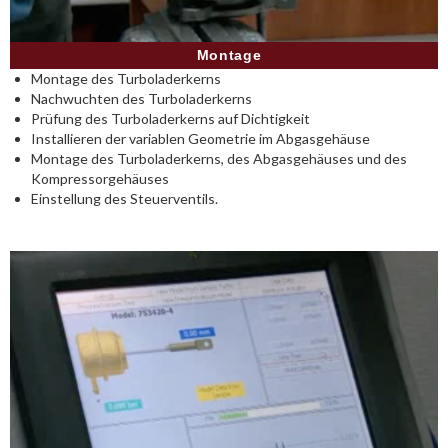
Montage
Montage des Turboladerkerns
Nachwuchten des Turboladerkerns
Prüfung des Turboladerkerns auf Dichtigkeit
Installieren der variablen Geometrie im Abgasgehäuse
Montage des Turboladerkerns, des Abgasgehäuses und des
Kompressorgehäuses
Einstellung des Steuerventils.