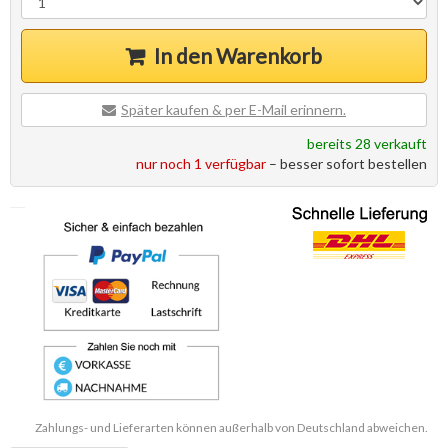
In den Warenkorb
Später kaufen & per E-Mail erinnern.
bereits 28 verkauft
nur noch 1 verfügbar
– besser sofort bestellen
Zahlungs- und Lieferarten können außerhalb von Deutschland abweichen.