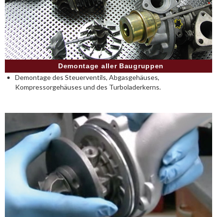
Demontage aller Baugruppen
Demontage des Steuerventils, Abgasgehäuses,
Kompressorgehäuses und des Turboladerkerns.