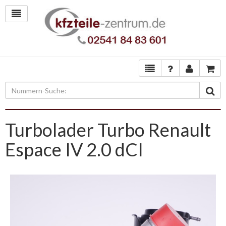
Turbolader Turbo Renault
Espace IV 2.0 dCI