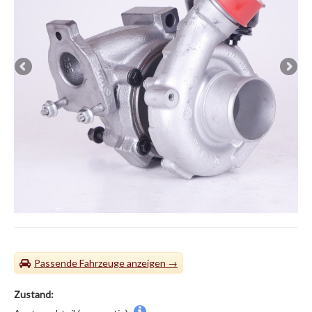
Passende Fahrzeuge
Zustand: