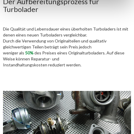
Der Aufbereitungsprozess für
Turbolader
Die Qualität und Lebensdauer eines überholten Turboladers ist mit
denen eines neuen Turboladers vergleichbar.
Durch die Verwendung von Originalteilen und qualitativ
gleichwertigen Teilen beträgt sein Preis jedoch
weniger als
50%
des Preises eines Originalturboladers. Auf diese
Weise können Reparatur- und
Instandhaltungskosten reduziert werden.