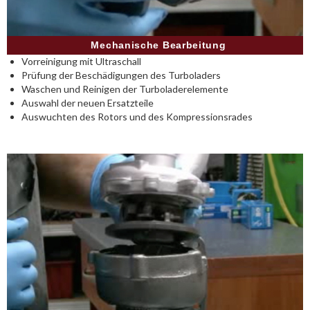
Mechanische Bearbeitung
Vorreinigung mit Ultraschall
Prüfung der Beschädigungen des Turboladers
Waschen und Reinigen der Turboladerelemente
Auswahl der neuen Ersatzteile
Auswuchten des Rotors und des Kompressionsrades