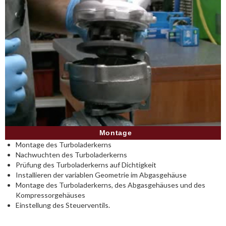
Montage
Montage des Turboladerkerns
Nachwuchten des Turboladerkerns
Prüfung des Turboladerkerns auf Dichtigkeit
Installieren der variablen Geometrie im Abgasgehäuse
Montage des Turboladerkerns, des Abgasgehäuses und des
Kompressorgehäuses
Einstellung des Steuerventils.