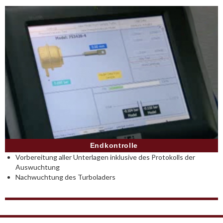
Endkontrolle
Vorbereitung aller Unterlagen inklusive des Protokolls der
Auswuchtung
Nachwuchtung des Turboladers