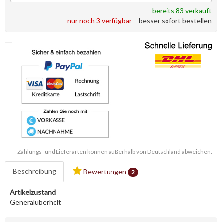
bereits 83 verkauft
nur noch 3 verfügbar
– besser sofort bestellen
Zahlungs- und Lieferarten können außerhalb von Deutschland abweichen.
Beschreibung
Bewertungen
2
Artikelzustand
Generalüberholt