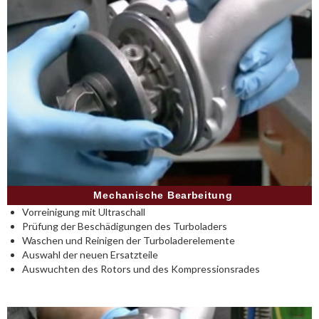
Mechanische Bearbeitung
Vorreinigung mit Ultraschall
Prüfung der Beschädigungen des Turboladers
Waschen und Reinigen der Turboladerelemente
Auswahl der neuen Ersatzteile
Auswuchten des Rotors und des Kompressionsrades