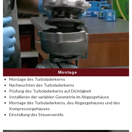
Montage
Montage des Turboladerkerns
Nachwuchten des Turboladerkerns
Prüfung des Turboladerkerns auf Dichtigkeit
Installieren der variablen Geometrie im Abgasgehäuse
Montage des Turboladerkerns, des Abgasgehäuses und des
Kompressorgehäuses
Einstellung des Steuerventils.