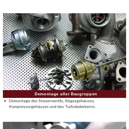
Demontage aller Baugruppen
Demontage des Steuerventils, Abgasgehäuses,
Kompressorgehäuses und des Turboladerkerns.