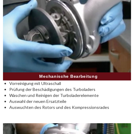
Mechanische Bearbeitung
Vorreinigung mit Ultraschall
Prüfung der Beschädigungen des Turboladers
Waschen und Reinigen der Turboladerelemente
Auswahl der neuen Ersatzteile
Auswuchten des Rotors und des Kompressionsrades