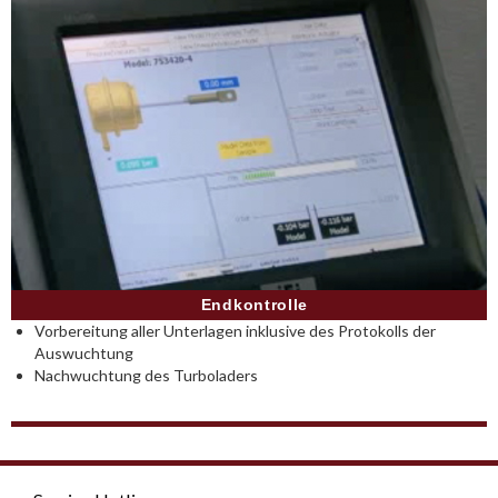
Endkontrolle
Vorbereitung aller Unterlagen inklusive des Protokolls der
Auswuchtung
Nachwuchtung des Turboladers