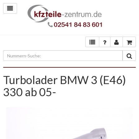
Turbolader BMW 3 (E46)
330 ab 05-