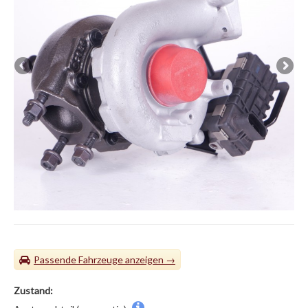
Passende Fahrzeuge
Zustand: