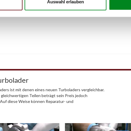
Auswahl erlauben
urbolader
ders ist mit denen eines neuen Turboladers vergleichbar.
 gleichwertigen Teilen beträgt sein Preis jedoch
. Auf diese Weise können Reparatur- und