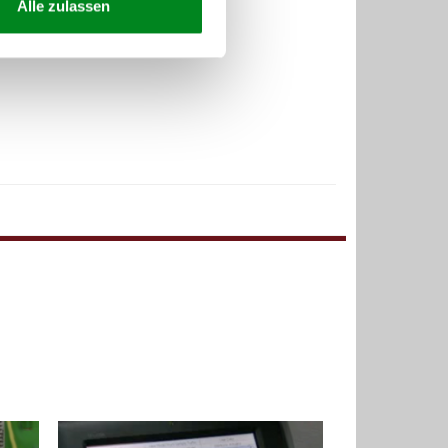
Alle zulassen