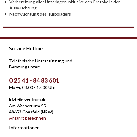
Vorbereitung aller Unterlagen inklusive des Protokolls der
Auswuchtung
Nachwuchtung des Turboladers
Service Hotline
Telefonische Unterstützung und
Beratung unter:
0 25 41 - 84 83 601
Mo-Fr, 08:00 - 17:00 Uhr
kfzteile-zentrum.de
Am Wasserturm 55
48653 Coesfeld (NRW)
Anfahrt berechnen
Informationen