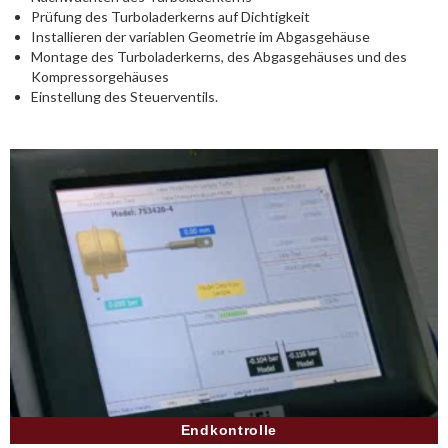
Prüfung des Turboladerkerns auf Dichtigkeit
Installieren der variablen Geometrie im Abgasgehäuse
Montage des Turboladerkerns, des Abgasgehäuses und des
Kompressorgehäuses
Einstellung des Steuerventils.
Endkontrolle