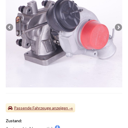
Passende Fahrzeuge
Zustand: