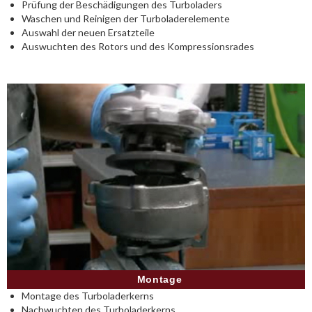
Prüfung der Beschädigungen des Turboladers
Waschen und Reinigen der Turboladerelemente
Auswahl der neuen Ersatzteile
Auswuchten des Rotors und des Kompressionsrades
Montage
Montage des Turboladerkerns
Nachwuchten des Turboladerkerns