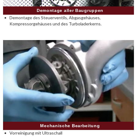
Demontage aller Baugruppen
Demontage des Steuerventils, Abgasgehäuses,
Kompressorgehäuses und des Turboladerkerns.
Mechanische Bearbeitung
Vorreinigung mit Ultraschall