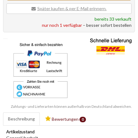
Später kaufen & per E-Mail erinnern.
bereits 33 verkauft
nur noch 1 verfügbar
– besser sofort bestellen
Zahlungs- und Lieferarten können außerhalb von Deutschland abweichen.
Beschreibung
Bewertungen
0
Artikelzustand
Generalüberholt