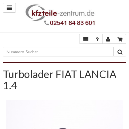
Turbolader FIAT LANCIA
1.4