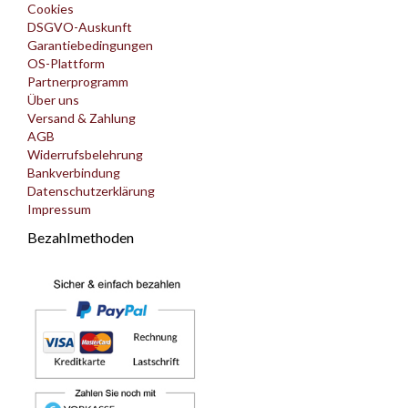
Cookies
DSGVO-Auskunft
Garantiebedingungen
OS-Plattform
Partnerprogramm
Über uns
Versand & Zahlung
AGB
Widerrufsbelehrung
Bankverbindung
Datenschutzerklärung
Impressum
Bezahlmethoden