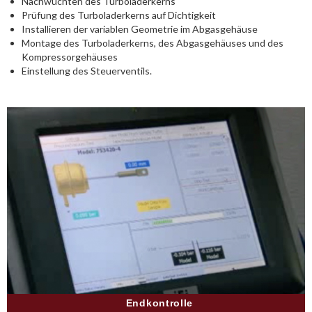
Nachwuchten des Turboladerkerns
Prüfung des Turboladerkerns auf Dichtigkeit
Installieren der variablen Geometrie im Abgasgehäuse
Montage des Turboladerkerns, des Abgasgehäuses und des
Kompressorgehäuses
Einstellung des Steuerventils.
Endkontrolle