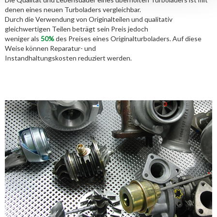
denen eines neuen Turboladers vergleichbar.
Durch die Verwendung von Originalteilen und qualitativ
gleichwertigen Teilen beträgt sein Preis jedoch
weniger als
50%
des Preises eines Originalturboladers. Auf diese
Weise können Reparatur- und
Instandhaltungskosten reduziert werden.