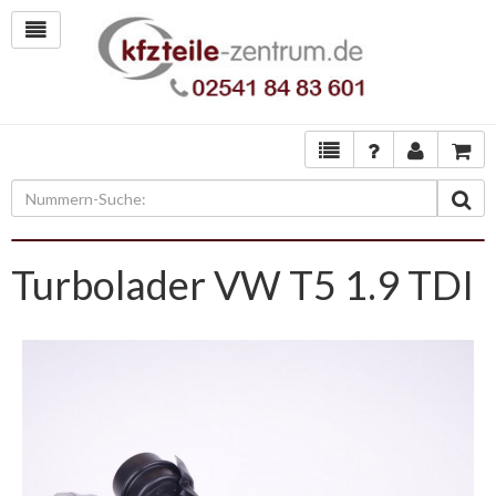
Turbolader VW T5 1.9 TDI