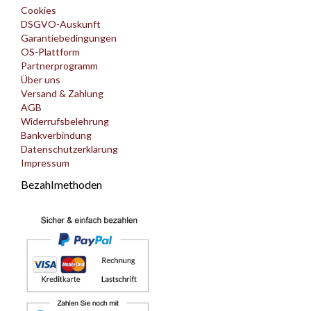
Cookies
DSGVO-Auskunft
Garantiebedingungen
OS-Plattform
Partnerprogramm
Über uns
Versand & Zahlung
AGB
Widerrufsbelehrung
Bankverbindung
Datenschutzerklärung
Impressum
Bezahlmethoden