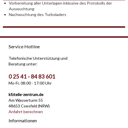
Vorbereitung aller Unterlagen inklusive des Protokolls der
Auswuchtung
Nachwuchtung des Turboladers
Service Hotline
Telefonische Unterstützung und
Beratung unter:
0 25 41 - 84 83 601
Mo-Fr, 08:00 - 17:00 Uhr
kfzteile-zentrum.de
Am Wasserturm 55
48653 Coesfeld (NRW)
Anfahrt berechnen
Informationen