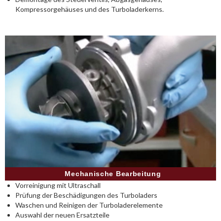
Kompressorgehäuses und des Turboladerkerns.
Mechanische Bearbeitung
Vorreinigung mit Ultraschall
Prüfung der Beschädigungen des Turboladers
Waschen und Reinigen der Turboladerelemente
Auswahl der neuen Ersatzteile