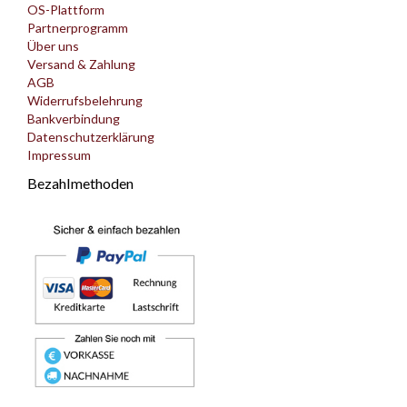
OS-Plattform
Partnerprogramm
Über uns
Versand & Zahlung
AGB
Widerrufsbelehrung
Bankverbindung
Datenschutzerklärung
Impressum
Bezahlmethoden