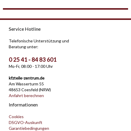
Service Hotline
Telefonische Unterstützung und
Beratung unter:
0 25 41 - 84 83 601
Mo-Fr, 08:00 - 17:00 Uhr
kfzteile-zentrum.de
Am Wasserturm 55
48653 Coesfeld (NRW)
Anfahrt berechnen
Informationen
Cookies
DSGVO-Auskunft
Garantiebedingungen