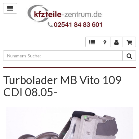
Turbolader MB Vito 109
CDI 08.05-