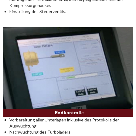
Kompressorgehäuses
Einstellung des Steuerventils.
Endkontrolle
Vorbereitung aller Unterlagen inklusive des Protokolls der
Auswuchtung
Nachwuchtung des Turboladers