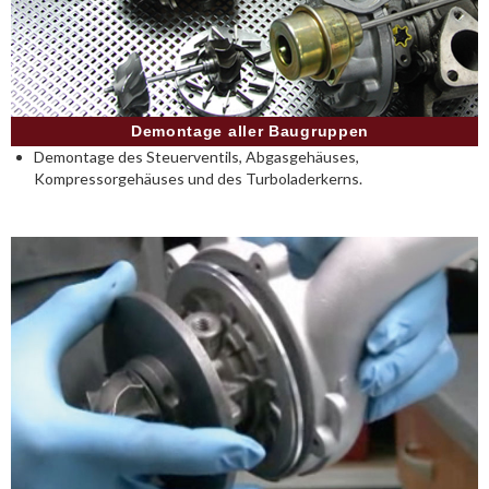
Demontage aller Baugruppen
Demontage des Steuerventils, Abgasgehäuses,
Kompressorgehäuses und des Turboladerkerns.