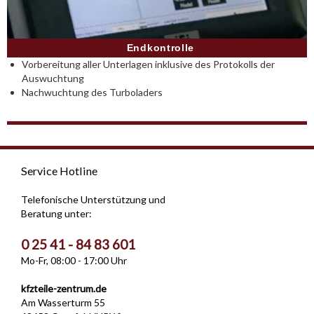
Endkontrolle
Vorbereitung aller Unterlagen inklusive des Protokolls der
Auswuchtung
Nachwuchtung des Turboladers
Service Hotline
Telefonische Unterstützung und
Beratung unter:
0 25 41 - 84 83 601
Mo-Fr, 08:00 - 17:00 Uhr
kfzteile-zentrum.de
Am Wasserturm 55