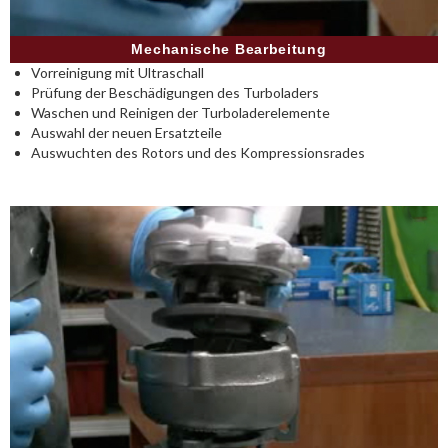
Mechanische Bearbeitung
Vorreinigung mit Ultraschall
Prüfung der Beschädigungen des Turboladers
Waschen und Reinigen der Turboladerelemente
Auswahl der neuen Ersatzteile
Auswuchten des Rotors und des Kompressionsrades