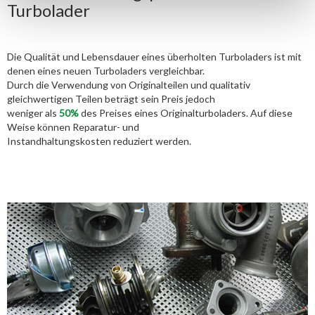
Turbolader
Die Qualität und Lebensdauer eines überholten Turboladers ist mit
denen eines neuen Turboladers vergleichbar.
Durch die Verwendung von Originalteilen und qualitativ
gleichwertigen Teilen beträgt sein Preis jedoch
weniger als
50%
des Preises eines Originalturboladers. Auf diese
Weise können Reparatur- und
Instandhaltungskosten reduziert werden.