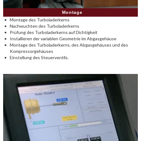
Montage
Montage des Turboladerkerns
Nachwuchten des Turboladerkerns
Prüfung des Turboladerkerns auf Dichtigkeit
Installieren der variablen Geometrie im Abgasgehäuse
Montage des Turboladerkerns, des Abgasgehäuses und des
Kompressorgehäuses
Einstellung des Steuerventils.