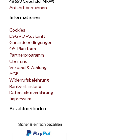
48653 Coesfeld (NRW)
Anfahrt berechnen
Informationen
Cookies
DSGVO-Auskunft
Garantiebedingungen
OS-Plattform
Partnerprogramm
Über uns
Versand & Zahlung
AGB
Widerrufsbelehrung
Bankverbindung
Datenschutzerklärung
Impressum
Bezahlmethoden