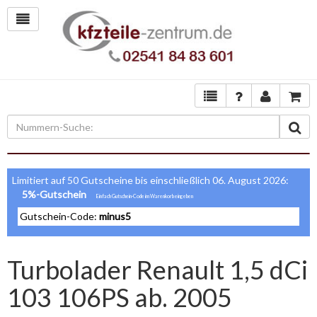
Limitiert auf 50 Gutscheine bis einschließlich 06. August 2026:
5%-Gutschein
Gutschein-Code:
minus5
Turbolader Renault 1,5 dCi
103 106PS ab. 2005