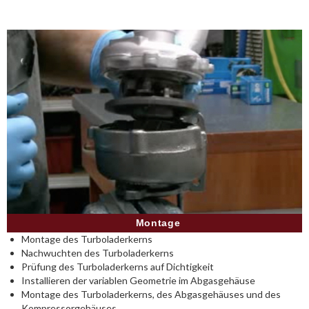
Montage
Montage des Turboladerkerns
Nachwuchten des Turboladerkerns
Prüfung des Turboladerkerns auf Dichtigkeit
Installieren der variablen Geometrie im Abgasgehäuse
Montage des Turboladerkerns, des Abgasgehäuses und des
Kompressorgehäuses