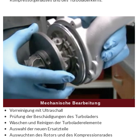
Mechanische Bearbeitung
Vorreinigung mit Ultraschall
Prüfung der Beschädigungen des Turboladers
Waschen und Reinigen der Turboladerelemente
Auswahl der neuen Ersatzteile
Auswuchten des Rotors und des Kompressionsrades