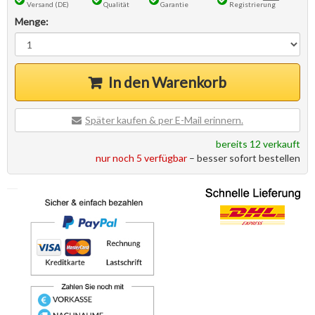
Versand (DE)
Qualität
Garantie
Registrierung
Menge:
In den Warenkorb
Später kaufen & per E-Mail erinnern.
bereits 12 verkauft
nur noch 5 verfügbar
– besser sofort bestellen