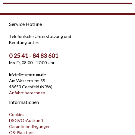
Service Hotline
Telefonische Unterstützung und
Beratung unter:
0 25 41 - 84 83 601
Mo-Fr, 08:00 - 17:00 Uhr
kfzteile-zentrum.de
Am Wasserturm 55
48653 Coesfeld (NRW)
Anfahrt berechnen
Informationen
Cookies
DSGVO-Auskunft
Garantiebedingungen
OS-Plattform