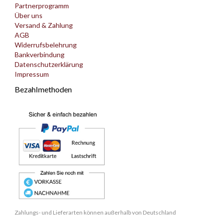
Partnerprogramm
Über uns
Versand & Zahlung
AGB
Widerrufsbelehrung
Bankverbindung
Datenschutzerklärung
Impressum
Bezahlmethoden
Zahlungs- und Lieferarten können außerhalb von Deutschland