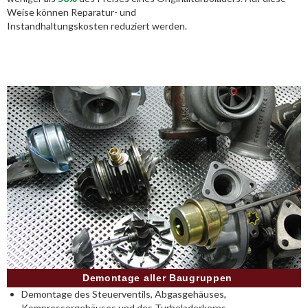
Weise können Reparatur- und
Instandhaltungskosten reduziert werden.
Demontage aller Baugruppen
Demontage des Steuerventils, Abgasgehäuses,
Kompressorgehäuses und des Turboladerkerns.