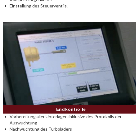
Einstellung des Steuerventils.
Endkontrolle
Vorbereitung aller Unterlagen inklusive des Protokolls der
Auswuchtung
Nachwuchtung des Turboladers