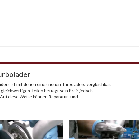
urbolader
ders ist mit denen eines neuen Turboladers vergleichbar.
 gleichwertigen Teilen beträgt sein Preis jedoch
. Auf diese Weise können Reparatur- und