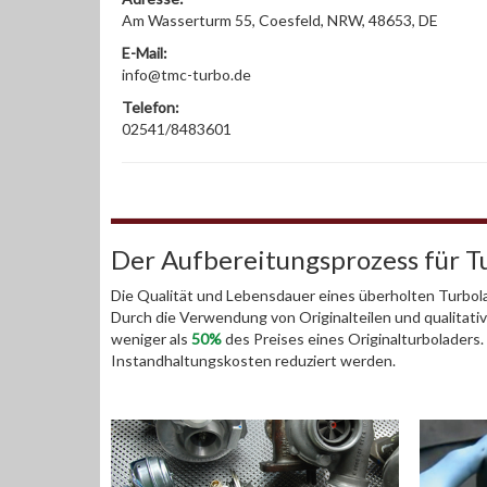
Am Wasserturm 55, Coesfeld, NRW, 48653, DE
E-Mail:
info@tmc-turbo.de
Telefon:
02541/8483601
Der Aufbereitungsprozess für T
Die Qualität und Lebensdauer eines überholten Turbola
Durch die Verwendung von Originalteilen und qualitativ
weniger als
50%
des Preises eines Originalturboladers
Instandhaltungskosten reduziert werden.