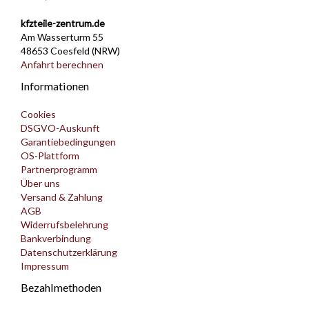
kfzteile-zentrum.de
Am Wasserturm 55
48653 Coesfeld (NRW)
Anfahrt berechnen
Informationen
Cookies
DSGVO-Auskunft
Garantiebedingungen
OS-Plattform
Partnerprogramm
Über uns
Versand & Zahlung
AGB
Widerrufsbelehrung
Bankverbindung
Datenschutzerklärung
Impressum
Bezahlmethoden