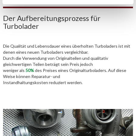
Der Aufbereitungsprozess für
Turbolader
Die Qualität und Lebensdauer eines überholten Turboladers ist mit
denen eines neuen Turboladers vergleichbar.
Durch die Verwendung von Originalteilen und qualitativ
gleichwertigen Teilen beträgt sein Preis jedoch
weniger als
50%
des Preises eines Originalturboladers. Auf diese
Weise können Reparatur- und
Instandhaltungskosten reduziert werden.