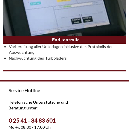
Endkontrolle
Vorbereitung aller Unterlagen inklusive des Protokolls der
Auswuchtung
Nachwuchtung des Turboladers
Service Hotline
Telefonische Unterstützung und
Beratung unter:
0 25 41 - 84 83 601
Mo-Fr, 08:00 - 17:00 Uhr