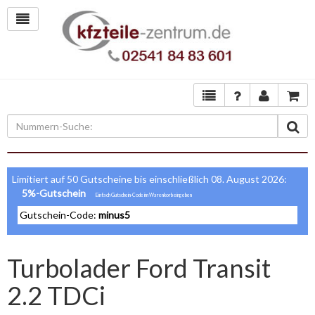
Limitiert auf 50 Gutscheine bis einschließlich 08. August 2026:
5%-Gutschein
Gutschein-Code:
minus5
Turbolader Ford Transit
2.2 TDCi