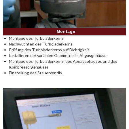
Montage
Montage des Turboladerkerns
Nachwuchten des Turboladerkerns
Prüfung des Turboladerkerns auf Dichtigkeit
Installieren der variablen Geometrie im Abgasgehäuse
Montage des Turboladerkerns, des Abgasgehäuses und des
Kompressorgehäuses
Einstellung des Steuerventils.