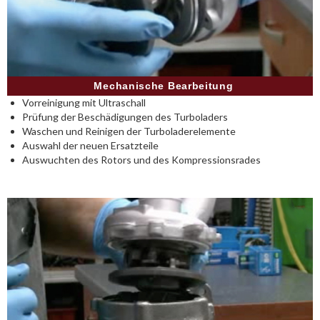
Mechanische Bearbeitung
Vorreinigung mit Ultraschall
Prüfung der Beschädigungen des Turboladers
Waschen und Reinigen der Turboladerelemente
Auswahl der neuen Ersatzteile
Auswuchten des Rotors und des Kompressionsrades