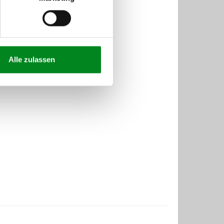
Alle zulassen