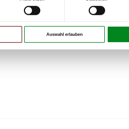
Auswahl erlauben
 Person