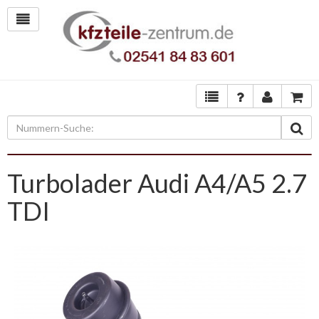
Turbolader Audi A4/A5 2.7
TDI