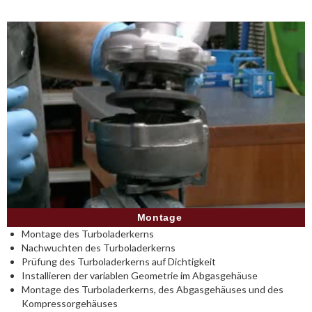
Montage
Montage des Turboladerkerns
Nachwuchten des Turboladerkerns
Prüfung des Turboladerkerns auf Dichtigkeit
Installieren der variablen Geometrie im Abgasgehäuse
Montage des Turboladerkerns, des Abgasgehäuses und des
Kompressorgehäuses