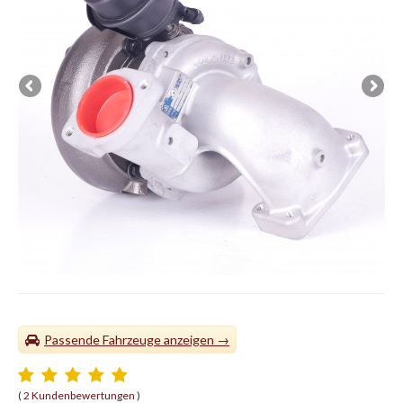
Passende Fahrzeuge
(
2 Kundenbewertungen
)