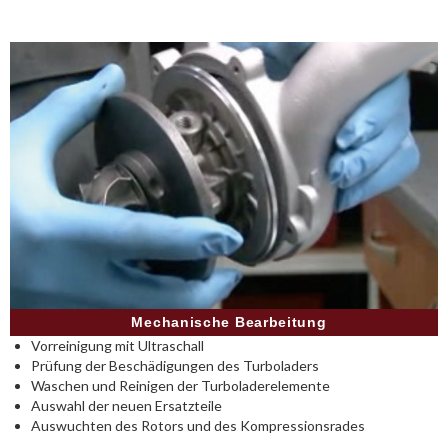
Mechanische Bearbeitung
Vorreinigung mit Ultraschall
Prüfung der Beschädigungen des Turboladers
Waschen und Reinigen der Turboladerelemente
Auswahl der neuen Ersatzteile
Auswuchten des Rotors und des Kompressionsrades