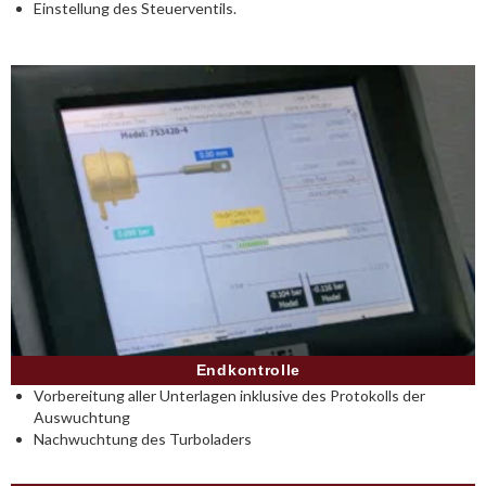
Einstellung des Steuerventils.
Endkontrolle
Vorbereitung aller Unterlagen inklusive des Protokolls der
Auswuchtung
Nachwuchtung des Turboladers