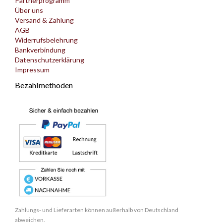
Partnerprogramm
Über uns
Versand & Zahlung
AGB
Widerrufsbelehrung
Bankverbindung
Datenschutzerklärung
Impressum
Bezahlmethoden
Zahlungs- und Lieferarten können außerhalb von Deutschland
abweichen.