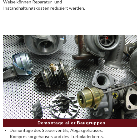
Weise können Reparatur- und
Instandhaltungskosten reduziert werden.
Demontage aller Baugruppen
Demontage des Steuerventils, Abgasgehäuses,
Kompressorgehäuses und des Turboladerkerns.