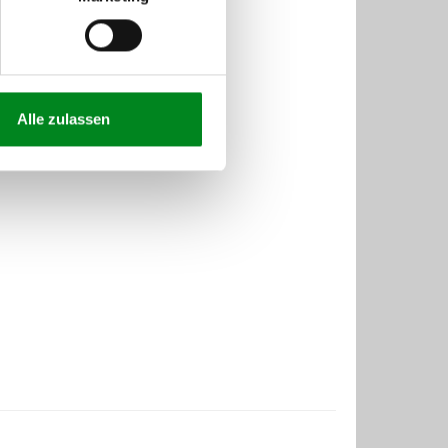
Alle zulassen