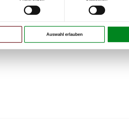
Auswahl erlauben
 Person