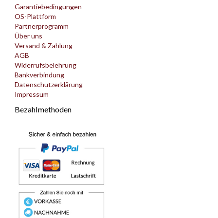
Garantiebedingungen
OS-Plattform
Partnerprogramm
Über uns
Versand & Zahlung
AGB
Widerrufsbelehrung
Bankverbindung
Datenschutzerklärung
Impressum
Bezahlmethoden