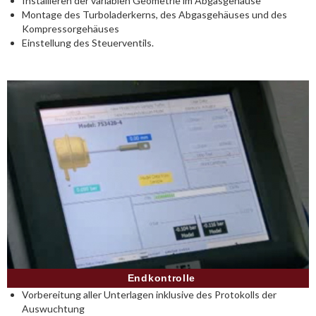
Installieren der variablen Geometrie im Abgasgehäuse
Montage des Turboladerkerns, des Abgasgehäuses und des
Kompressorgehäuses
Einstellung des Steuerventils.
Endkontrolle
Vorbereitung aller Unterlagen inklusive des Protokolls der
Auswuchtung