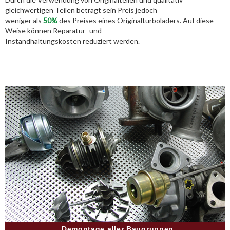
gleichwertigen Teilen beträgt sein Preis jedoch
weniger als
50%
des Preises eines Originalturboladers. Auf diese
Weise können Reparatur- und
Instandhaltungskosten reduziert werden.
Demontage aller Baugruppen