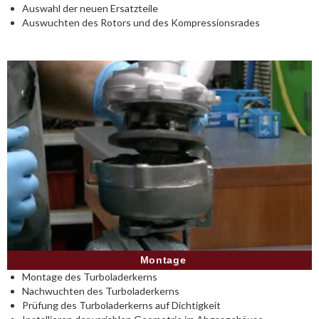
Auswahl der neuen Ersatzteile
Auswuchten des Rotors und des Kompressionsrades
Montage
Montage des Turboladerkerns
Nachwuchten des Turboladerkerns
Prüfung des Turboladerkerns auf Dichtigkeit