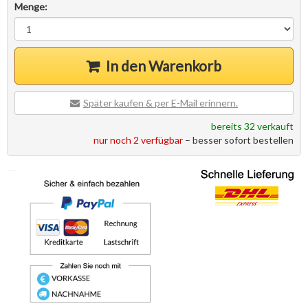
Menge:
In den Warenkorb
Später kaufen & per E-Mail erinnern.
bereits 32 verkauft
nur noch 2 verfügbar
– besser sofort bestellen