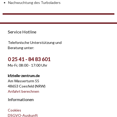
Nachwuchtung des Turboladers
Service Hotline
Telefonische Unterstützung und
Beratung unter:
0 25 41 - 84 83 601
Mo-Fr, 08:00 - 17:00 Uhr
kfzteile-zentrum.de
Am Wasserturm 55
48653 Coesfeld (NRW)
Anfahrt berechnen
Informationen
Cookies
DSGVO-Auskunft