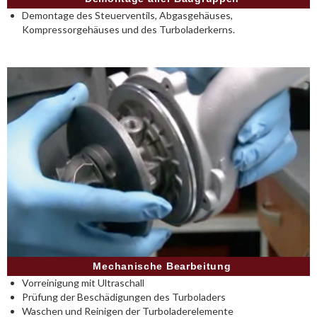
Demontage des Steuerventils, Abgasgehäuses,
Kompressorgehäuses und des Turboladerkerns.
Mechanische Bearbeitung
Vorreinigung mit Ultraschall
Prüfung der Beschädigungen des Turboladers
Waschen und Reinigen der Turboladerelemente