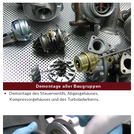
Demontage aller Baugruppen
Demontage des Steuerventils, Abgasgehäuses,
Kompressorgehäuses und des Turboladerkerns.