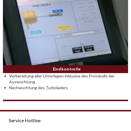
Endkontrolle
Vorbereitung aller Unterlagen inklusive des Protokolls der
Auswuchtung
Nachwuchtung des Turboladers
Service Hotline