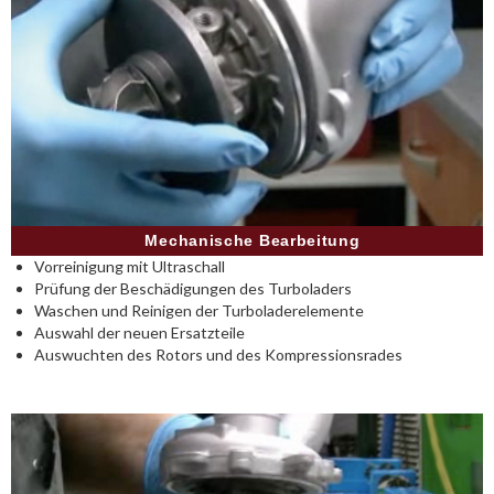
Mechanische Bearbeitung
Vorreinigung mit Ultraschall
Prüfung der Beschädigungen des Turboladers
Waschen und Reinigen der Turboladerelemente
Auswahl der neuen Ersatzteile
Auswuchten des Rotors und des Kompressionsrades