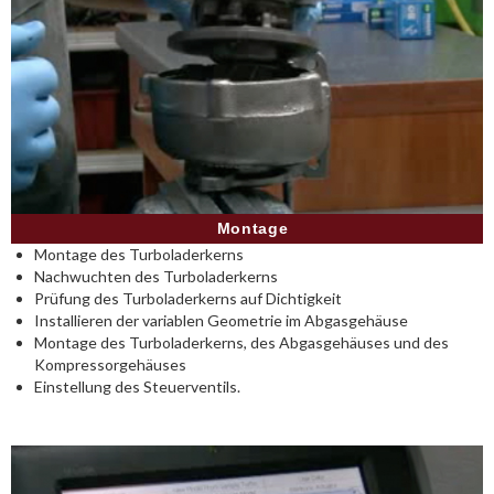
Montage
Montage des Turboladerkerns
Nachwuchten des Turboladerkerns
Prüfung des Turboladerkerns auf Dichtigkeit
Installieren der variablen Geometrie im Abgasgehäuse
Montage des Turboladerkerns, des Abgasgehäuses und des
Kompressorgehäuses
Einstellung des Steuerventils.