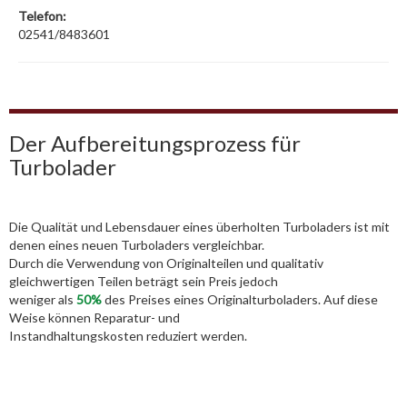
Telefon:
02541/8483601
Der Aufbereitungsprozess für
Turbolader
Die Qualität und Lebensdauer eines überholten Turboladers ist mit
denen eines neuen Turboladers vergleichbar.
Durch die Verwendung von Originalteilen und qualitativ
gleichwertigen Teilen beträgt sein Preis jedoch
weniger als
50%
des Preises eines Originalturboladers. Auf diese
Weise können Reparatur- und
Instandhaltungskosten reduziert werden.