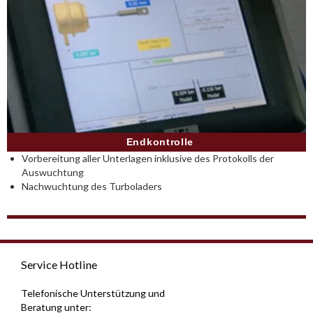
Endkontrolle
Vorbereitung aller Unterlagen inklusive des Protokolls der
Auswuchtung
Nachwuchtung des Turboladers
Service Hotline
Telefonische Unterstützung und
Beratung unter: