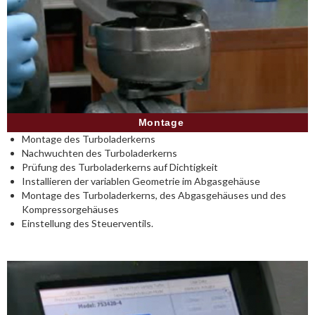
Montage
Montage des Turboladerkerns
Nachwuchten des Turboladerkerns
Prüfung des Turboladerkerns auf Dichtigkeit
Installieren der variablen Geometrie im Abgasgehäuse
Montage des Turboladerkerns, des Abgasgehäuses und des
Kompressorgehäuses
Einstellung des Steuerventils.