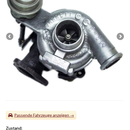
Passende Fahrzeuge
Zustand: