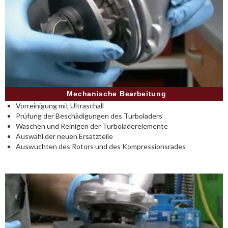
Mechanische Bearbeitung
Vorreinigung mit Ultraschall
Prüfung der Beschädigungen des Turboladers
Waschen und Reinigen der Turboladerelemente
Auswahl der neuen Ersatzteile
Auswuchten des Rotors und des Kompressionsrades