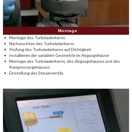
Montage
Montage des Turboladerkerns
Nachwuchten des Turboladerkerns
Prüfung des Turboladerkerns auf Dichtigkeit
Installieren der variablen Geometrie im Abgasgehäuse
Montage des Turboladerkerns, des Abgasgehäuses und des
Kompressorgehäuses
Einstellung des Steuerventils.