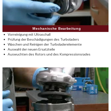
Mechanische Bearbeitung
Vorreinigung mit Ultraschall
Prüfung der Beschädigungen des Turboladers
Waschen und Reinigen der Turboladerelemente
Auswahl der neuen Ersatzteile
Auswuchten des Rotors und des Kompressionsrades