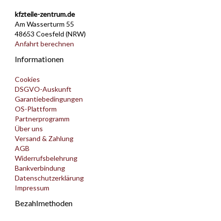
kfzteile-zentrum.de
Am Wasserturm 55
48653 Coesfeld (NRW)
Anfahrt berechnen
Informationen
Cookies
DSGVO-Auskunft
Garantiebedingungen
OS-Plattform
Partnerprogramm
Über uns
Versand & Zahlung
AGB
Widerrufsbelehrung
Bankverbindung
Datenschutzerklärung
Impressum
Bezahlmethoden