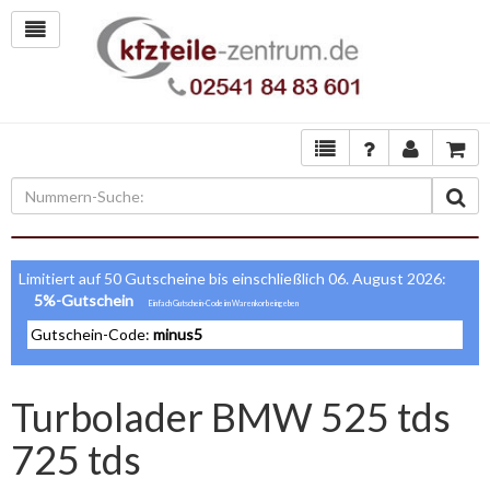
Limitiert auf 50 Gutscheine bis einschließlich 06. August 2026:
5%-Gutschein
Gutschein-Code:
minus5
Turbolader BMW 525 tds
725 tds