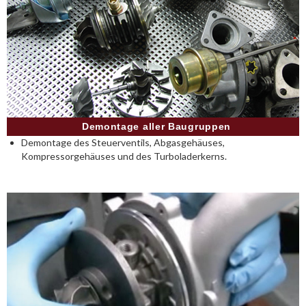
Demontage aller Baugruppen
Demontage des Steuerventils, Abgasgehäuses,
Kompressorgehäuses und des Turboladerkerns.