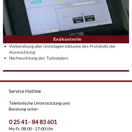
Endkontrolle
Vorbereitung aller Unterlagen inklusive des Protokolls der
Auswuchtung
Nachwuchtung des Turboladers
Service Hotline
Telefonische Unterstützung und
Beratung unter:
0 25 41 - 84 83 601
Mo-Fr, 08:00 - 17:00 Uhr